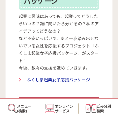
パッケージ
起業に興味はあっても、起業ってどうした
らいいの？誰に聞いたら分かるの？私のア
イデアってどうなの？
など不安いっぱいで、あと一歩踏み出せな
いでいる女性を応援するプロジェクト「ふ
くしま起業女子応援パッケージ」がスター
ト！
今後、数々の支援を進めていきます。
ふくしま起業女子応援パッケージ
この記事に関するお問い合わせ
メニュー
オンライン
ごみ分別
(検索)
サービス
検索
先