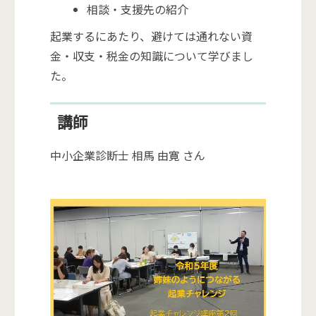
相談・支援先の紹介
起業するにあたり、避けては通れない資
金・収支・税金の知識について学びまし
た。
講師
中小企業診断士 相馬 由寛 さん