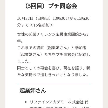
（3回目）プチ同窓会
10月22日（日曜日）13時30分から15時30
分まで ＜15名参加＞
女性の起業チャレンジ応援事業開始から3
年。
これまでの講師（起業姉さん）と参加者
（起業妹さん）たちをプチ同窓会に招待し
ました。
同士としての再会を喜び、現在を語り、新
たな気持ちで進むきっかけとなりました。
起業姉さん
リファインアカデミー株式会社 代