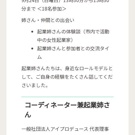
分まで ＜18名参加＞
姉さん・仲間との出会い
起業姉さんの体験談（市内で活動
中の女性起業家）
起業姉さんと参加者との交流タイ
ム
起業姉さんたちは、身近なロールモデルと
して、ご自身の経験をたくさん話してくだ
さいました。
コーディネーター兼起業姉さ
ん
一般社団法人アイプロデュース 代表理事