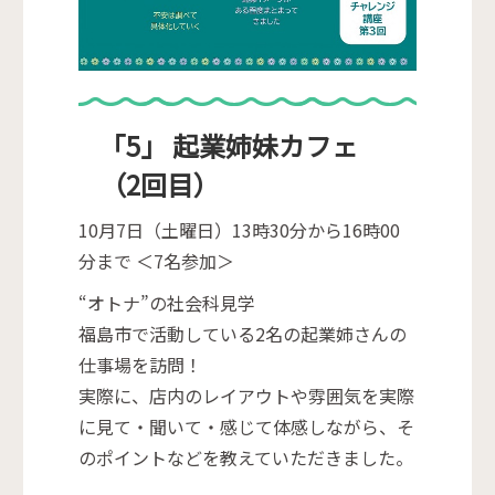
「5」 起業姉妹カフェ
（2回目）
10月7日（土曜日）13時30分から16時00
分まで ＜7名参加＞
“オトナ”の社会科見学
福島市で活動している2名の起業姉さんの
仕事場を訪問！
実際に、店内のレイアウトや雰囲気を実際
に見て・聞いて・感じて体感しながら、そ
のポイントなどを教えていただきました。