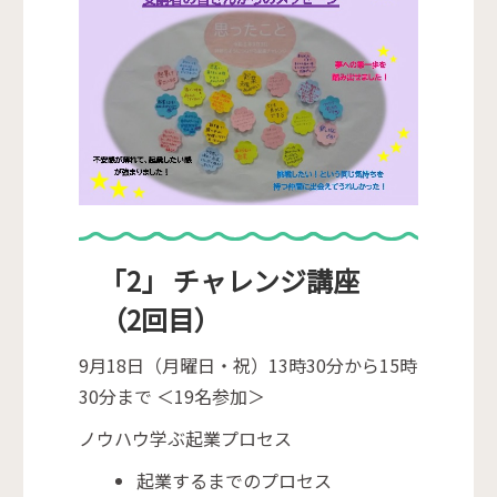
「2」 チャレンジ講座
（2回目）
9月18日（月曜日・祝）13時30分から15時
30分まで ＜19名参加＞
ノウハウ学ぶ起業プロセス
起業するまでのプロセス