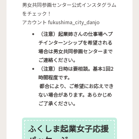
男女共同参画センター公式インスタグラム
をチェック！
アカウント fukushima_city_danjo
（注意）起業姉さんの仕事場へプ
チインターンシップを希望される
場合は男女共同参画センターまで
ご連絡ください。
（注意）日時は要相談。基本1回2
時間程度です。
都合により、ご希望にお応えでき
ない場合があります。あらかじめ
ご了承ください。
ふくしま起業女子応援