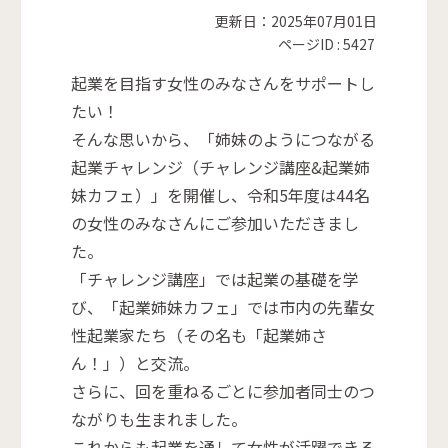
更新日：2025年07月01日
ページID :
5427
起業を目指す女性のみなさんをサポートし
たい！
そんな思いから、「姉妹のようにつながる
起業チャレンジ（チャレンジ講座&起業姉
妹カフェ）」を開催し、令和5年度は44名
の女性のみなさんにご参加いただきまし
た。
「チャレンジ講座」では起業の基礎を学
び、「起業姉妹カフェ」では市内の先輩女
性起業家たち（その名も「起業姉さ
ん！」）と交流。
さらに、回を重ねるごとに参加者同士のつ
ながりも生まれました。
これからも起業を通して女性が活躍できる