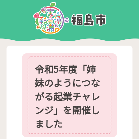
令和5年度「姉
妹のようにつな
がる起業チャレ
ンジ」を開催し
ました