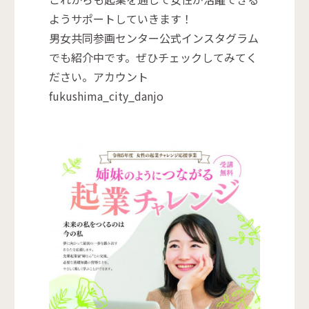
ようサポートしていきます！
男女共同参画センター公式インスタグラム
でも紹介中です。ぜひチェックしてみてく
ださい。アカウント
fukushima_city_danjo