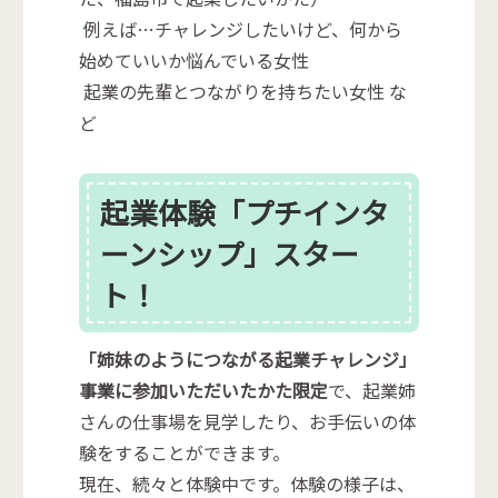
例えば…チャレンジしたいけど、何から
始めていいか悩んでいる女性
起業の先輩とつながりを持ちたい女性 な
ど
起業体験「プチインタ
ーンシップ」スター
ト！
「姉妹のようにつながる起業チャレンジ」
事業に参加いただいたかた限定
で、起業姉
さんの仕事場を見学したり、お手伝いの体
験をすることができます。
現在、続々と体験中です。体験の様子は、