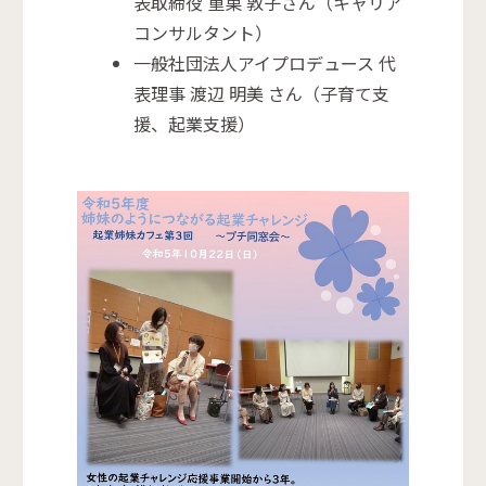
表取締役 重巣 敦子さん（キャリア
コンサルタント）
一般社団法人アイプロデュース 代
表理事 渡辺 明美 さん（子育て支
援、起業支援）