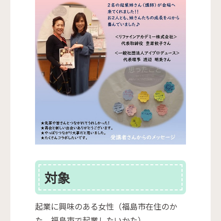
対象
起業に興味のある女性（福島市在住のか
た、福島市で起業したいかた）