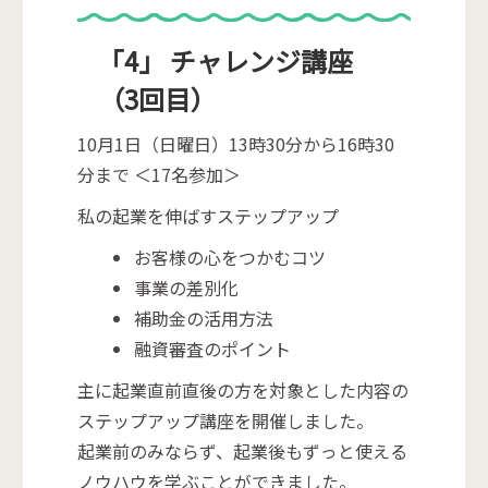
「4」 チャレンジ講座
（3回目）
10月1日（日曜日）13時30分から16時30
分まで ＜17名参加＞
私の起業を伸ばすステップアップ
お客様の心をつかむコツ
事業の差別化
補助金の活用方法
融資審査のポイント
主に起業直前直後の方を対象とした内容の
ステップアップ講座を開催しました。
起業前のみならず、起業後もずっと使える
ノウハウを学ぶことができました。