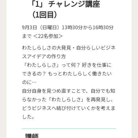
「1」 チャレンジ講座
（1回目）
9月3日（日曜日）13時30分から16時30分
まで ＜22名参加＞
わたしらしさの大発見・自分らしいビジネ
スアイデアの作り方
「わたしらしさ」って何？ 好きを仕事に
できるの？ もっとわたしらしく働きたい
のに…
自分自身を見つめ直すことで、自分でも知
らなかった「わたしらしさ」を再発見し、
どうビジネスへ結び付けていくかを考えま
した。
講師