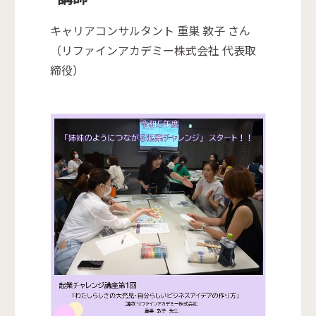
キャリアコンサルタント 重巣 敦子 さん
（リファインアカデミー株式会社 代表取
締役）