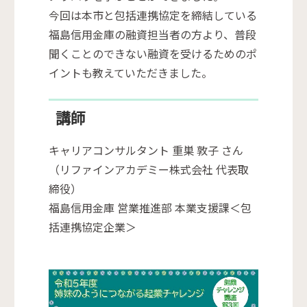
今回は本市と包括連携協定を締結している
福島信用金庫の融資担当者の方より、普段
聞くことのできない融資を受けるためのポ
イントも教えていただきました。
講師
キャリアコンサルタント 重巣 敦子 さん
（リファインアカデミー株式会社 代表取
締役）
福島信用金庫 営業推進部 本業支援課＜包
括連携協定企業＞