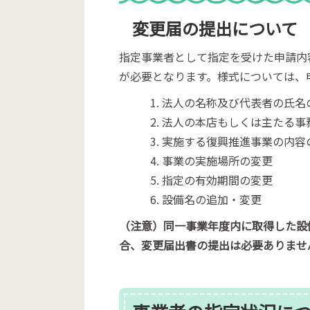
変更届の提出について
指定事業者として指定を受けた申請内
が必要となります。様式については、
法人の名称及び代表者の氏名
法人の本店もしくは主たる事
実施する復興推進事業の内容
事業の実施場所の変更
指定の有効期間の変更
設備名の追加・変更
（注意）同一事業年度内に取得した設
合、変更届出書の提出は必要ありませ