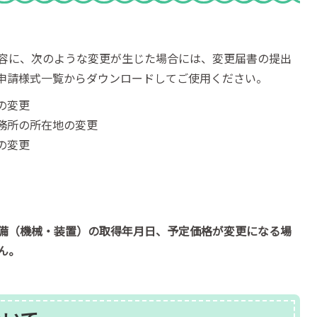
容に、次のような変更が生じた場合には、変更届書の提出
申請様式一覧からダウンロードしてご使用ください。
の変更
務所の所在地の変更
の変更
備（機械・装置）の取得年月日、予定価格が変更になる場
ん。