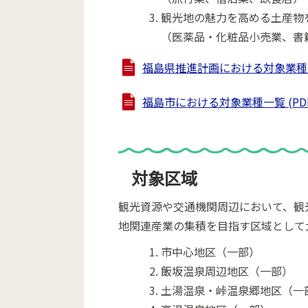
観光地の魅力を高める土産物
（医薬品・化粧品小売業、書
福島県推進計画における対象業種表 (P
福島市における対象業種一覧 (PDFフ
対象区域
観光資源や交通機関周辺において、観
地関連産業の集積を目指す区域として
市中心地区（一部）
飯坂温泉周辺地区（一部）
土湯温泉・峠温泉郷地区（一