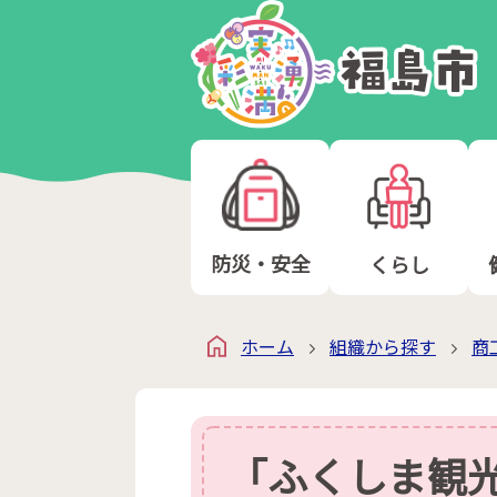
防災・安全
くらし
ホーム
組織から探す
商
「ふくしま観