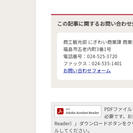
この記事に関するお問い合わせ
商工観光部 にぎわい商業課 商
福島市五老内町3番1号
電話番号：024-525-3720
ファックス：024-535-1401
お問い合わせフォーム
PDFファイルを
必要です。お持
Reader）」ダウンロードボタン
ルしてください。