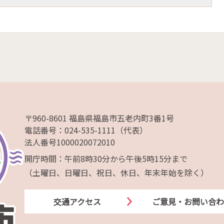
〒960-8601 福島県福島市五老内町3番1号
電話番号：024-535-1111（代表）
法人番号1000020072010
開庁時間：午前8時30分から午後5時15分まで
（土曜日、日曜日、祝日、休日、年末年始を除く）
交通アクセス
ご意見・お問い合わ