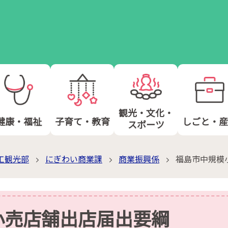
観光・文化・
健康・福祉
子育て・教育
しごと・産
スポーツ
工観光部
にぎわい商業課
商業振興係
福島市中規模
小売店舗出店届出要綱