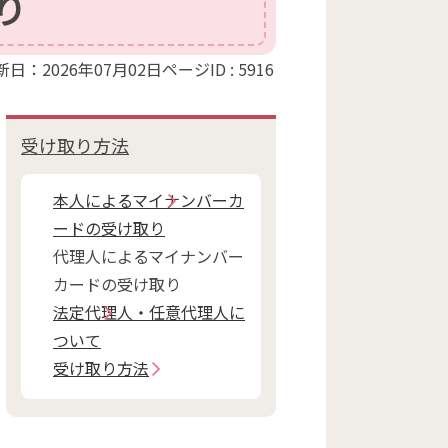
り
新日：2026年07月02日
ページID :
5916
受け取り方法
本人によるマイナンバーカ
ードの受け取り
代理人によるマイナンバー
カードの受け取り
法定代理人・任意代理人に
ついて
受け取り方法