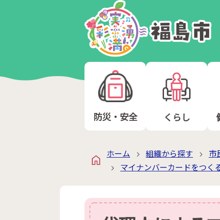
防災・安全
くらし
ホーム
組織から探す
市
マイナンバーカードをつく