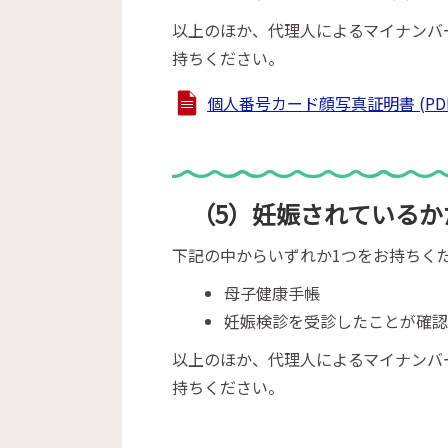
以上のほか、代理人によるマイナンバ
持ちください。
個人番号カード顔写真証明書 (PDFフ
（5）妊娠されているか
下記の中からいずれか1つをお持ちく
母子健康手帳
妊娠検診を受診したことが確
以上のほか、代理人によるマイナンバ
持ちください。