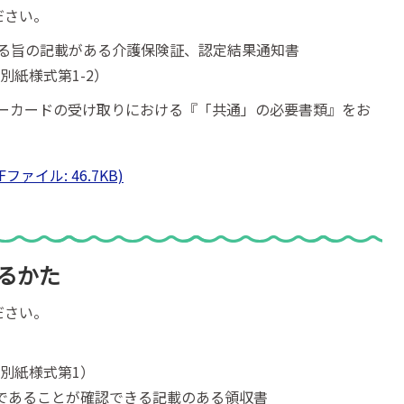
ださい。
いる旨の記載がある介護保険証、認定結果通知書
別紙様式第1-2）
ーカードの受け取りにおける『「共通」の必要書類』をお
ァイル: 46.7KB)
るかた
ださい。
別紙様式第1）
であることが確認できる記載のある領収書