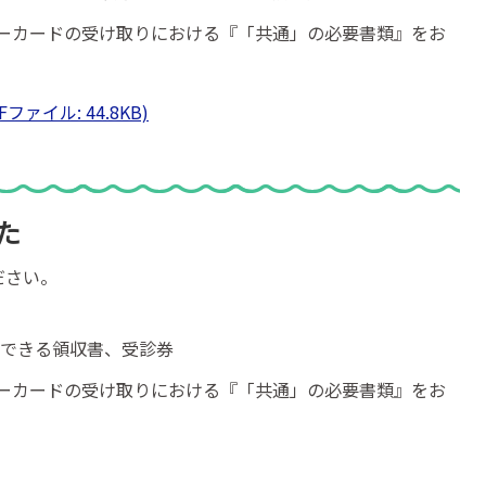
ーカードの受け取りにおける『「共通」の必要書類』をお
ァイル: 44.8KB)
た
ださい。
認できる領収書、受診券
ーカードの受け取りにおける『「共通」の必要書類』をお