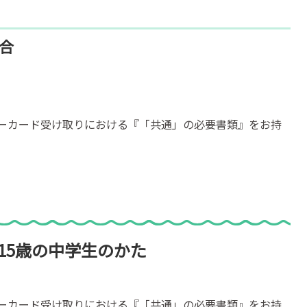
合
ーカード受け取りにおける『「共通」の必要書類』をお持
15歳の中学生のかた
ーカード受け取りにおける『「共通」の必要書類』をお持