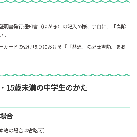
証明書発行通知書（はがき）の記入の際、余白に、「高齢
い。
ーカードの受け取りにおける『「共通」の必要書類』をお
・15歳未満の中学生のかた
場合
本籍の場合は省略可）