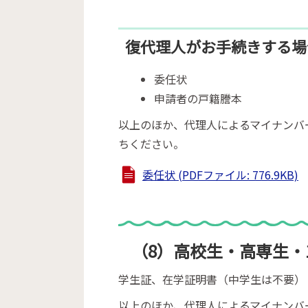
復代理人がお手続きする場
委任状
申請者の戸籍謄本
以上のほか、代理人によるマイナンバ
ちください。
委任状 (PDFファイル: 776.9KB)
（8）高校生・高専生・
学生証、在学証明書（中学生は不要）
以上のほか、代理人によるマイナンバ