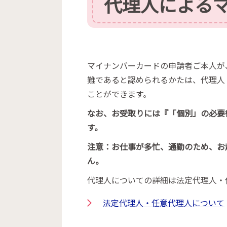
代理人による
マイナンバーカードの申請者ご本人が
難であると認められるかたは、代理人
ことができます。
なお、お受取りには『「個別」の必要
す。
注意：お仕事が多忙、通勤のため、お
ん。
代理人についての詳細は法定代理人・
法定代理人・任意代理人について