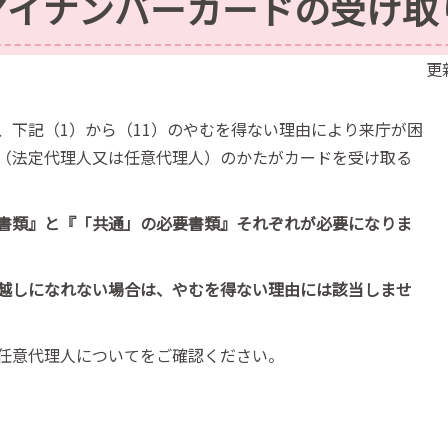
マイナンバーカードの受け取
更
、下記（1）から（11）のやむを得ない理由により来庁が困
（法定代理人又は任意代理人）のかたがカードを受け取る
書類』と『「共通」の必要書類』それぞれが必要になりま
越しになれない場合は、やむを得ない理由には該当しませ
任意代理人についてをご確認ください。​