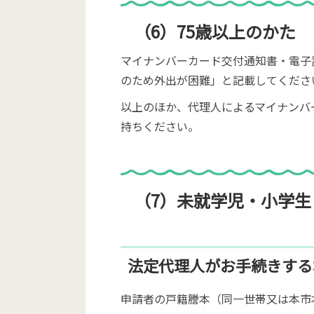
（6）75歳以上のかた
マイナンバーカード交付通知書・電子
のため外出が困難」と記載してくださ
以上のほか、代理人によるマイナンバ
持ちください。
（7）未就学児・小学生
法定代理人がお手続きする
申請者の戸籍謄本（同一世帯又は本市