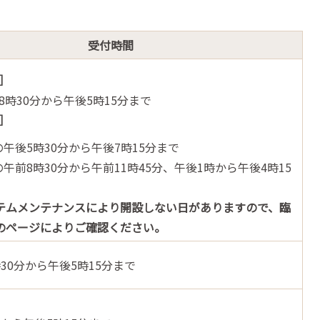
受付時間
］
8時30分から午後5時15分まで
］
午後5時30分から午後7時15分まで
午前8時30分から午前11時45分、午後1時から午後4時15
テムメンテナンスにより開設しない日があります
ので、臨
のページによりご確認ください。
30分から午後5時15分まで