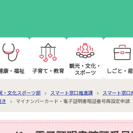
観光・文化・
健康・福祉
子育て・教育
しごと・産
スポーツ
民・文化スポーツ部
スマート窓口推進課
スマート窓口
続き
マイナンバーカード・電子証明書暗証番号再設定申請