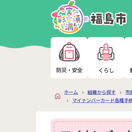
防災・安全
くらし
ホーム
組織から探す
市
マイナンバーカード各種手