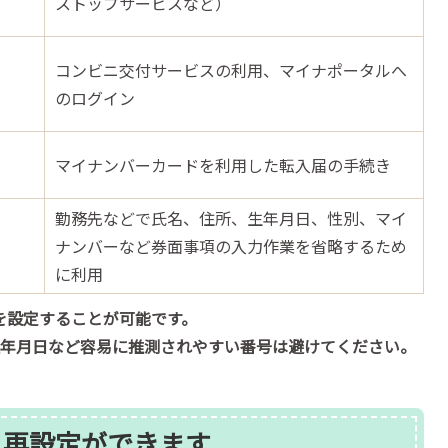
ストップサービスなど）
コンビニ交付サービスの利用、マイナポータルへ
のログイン
マイナンバーカードを利用した転入届の手続き
勤務先などで氏名、住所、生年月日、性別、マイ
ナンバーなど券面事項の入力作業を省略するため
に利用
番号を設定することが可能です。
生年月日など容易に推測されやすい番号は避けてください。
・再設定ができます