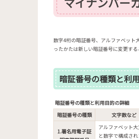
マイナンバー
数字4桁の暗証番号、アルファベット
ったかたは新しい暗証番号に変更する
暗証番号の種類と利
暗証番号の種類と利用目的の詳細
暗証番号の種類
文字数など
アルファベット大
1.署名用電子証
と数字で構成され