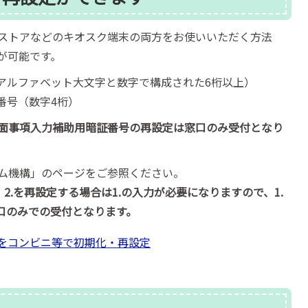
ストアなどのキオスク端末の両方をお使いいただく方法
が可能です。
アルファベット大文字と数字で構成された6桁以上）
番号（数字4桁）
面事項入力補助用暗証番号の再設定は窓口のみ受付となり
ム機構」のページをご参照ください。
、2.を再設定する場合は1.の入力が必要になりますので、1.
口のみでの受付となります。
をコンビニ等で初期化・再設定