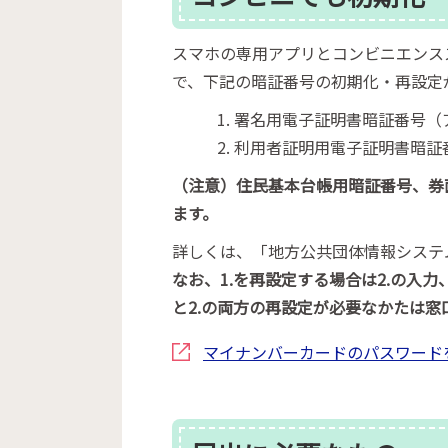
スマホの専用アプリとコンビニエンス
で、下記の暗証番号の初期化・再設定
署名用電子証明書暗証番号（
利用者証明用電子証明書暗証
（注意）住民基本台帳用暗証番号、券
ます。
詳しくは、「地方公共団体情報システ
なお、1.を再設定する場合は2.の入力
と2.の両方の再設定が必要なかたは窓
マイナンバーカードのパスワード