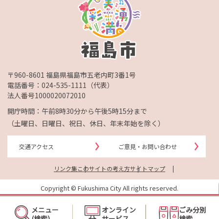
〒960-8601 福島県福島市五老内町3番1号
電話番号：
024-535-1111
（代表）
法人番号1000020072010
開庁時間：午前8時30分から午後5時15分まで
（土曜日、日曜日、祝日、休日、年末年始を除く）
交通アクセス
ご意見・お問い合わせ
リンク集
このサイトの考え方
サイトマップ
Copyright © Fukushima City All rights reserved.
メニュー
オンライン
ごみ分別
(検索)
サービス
検索