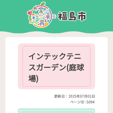
インテックテニ
スガーデン(庭球
場)
更新日：2025年07月01日
ページID :
5094