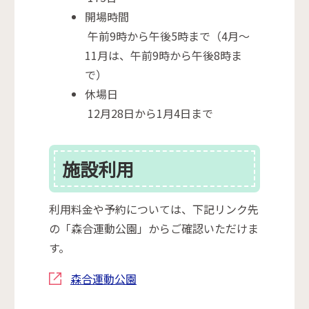
開場時間
午前9時から午後5時まで（4月～
11月は、午前9時から午後8時ま
で）
休場日
12月28日から1月4日まで
施設利用
利用料金や予約については、下記リンク先
の「森合運動公園」からご確認いただけま
す。
森合運動公園