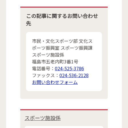
この記事に関するお問い合わせ
先
市民・文化スポーツ部 文化ス
ポーツ振興室 スポーツ振興課
スポーツ施設係
福島市五老内町3番1号
電話番号：
024-525-3786
ファックス：
024-536-2128
お問い合わせフォーム
スポーツ施設係