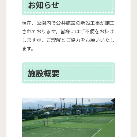
お知らせ
現在、公園内で公共施設の新設工事が施工
されております。皆様にはご不便をお掛け
しますが、ご理解とご協力をお願いいたし
ます。
施設概要