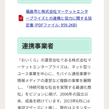
福島市と株式会社マーケットエンタ
ープライズとの連携と協力に関する協
定書 (PDFファイル: 959.2KB)
連携事業者
「おいくら」の運営会社である株式会社マ
ーケットエンタープライズは、ネット型リ
ユース事業を中心に、モバイル通信事業や
情報メディアの運営など複数の事業を展開
し、「持続可能な社会を実現する最適化商
社」をビジョンに掲げ、2006年の設立以
来、成長を続けています。2015年6月には
東証マザーズに上場し、現在はスタンダー