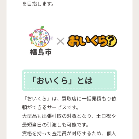
を目指します。
「おいくら」とは
「おいくら」は、買取店に一括見積もり依
頼ができるサービスです。
大型品も出張引取の対象となり、土日祝や
最短当日の引渡しも可能です。
資格を持った査定員が対応するため、個人