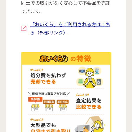
同士での取引がなく安心して不要品を売却
できます。
「おいくら」をご利用される方はこち
ら（外部リンク）