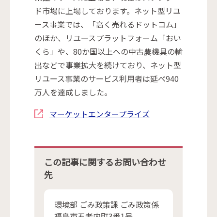
ド市場に上場しております。ネット型リユ
ース事業では、「高く売れるドットコム」
のほか、リユースプラットフォーム「おい
くら」や、80か国以上への中古農機具の輸
出などで事業拡大を続けており、ネット型
リユース事業のサービス利用者は延べ940
万人を達成しました。
マーケットエンタープライズ
この記事に関するお問い合わせ
先
環境部 ごみ政策課 ごみ政策係
福島市五老内町3番1号