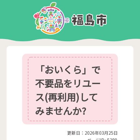
「おいくら」で
不要品をリユー
ス(再利用)して
みませんか?
更新日：2026年03月25日
ページID :
5289