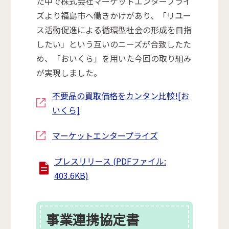
た中で株式会社マーケットエンタープライ
ズより福島市へ働きかけがあり、「リユー
ス活動促進による循環型社会の形成を目指
したい」という互いのニーズが合致したた
め、「おいくら」を用いた今回の取り組み
が実現しました。
不要品の買取価格をカンタン比較![お
いくら]
マーケットエンタープライズ
プレスリリース (PDFファイル:
403.6KB)
事業連携協定書