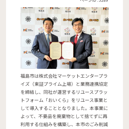
福島市は株式会社マーケットエンタープラ
イズ（東証プライム上場）と業務連携協定
を締結し、同社が運営するリユースプラッ
トフォーム「おいくら」をリユース事業と
して導入することとなりました。本事業に
よって、不要品を廃棄物として捨てずに再
利用する仕組みを構築し、本市のごみ削減