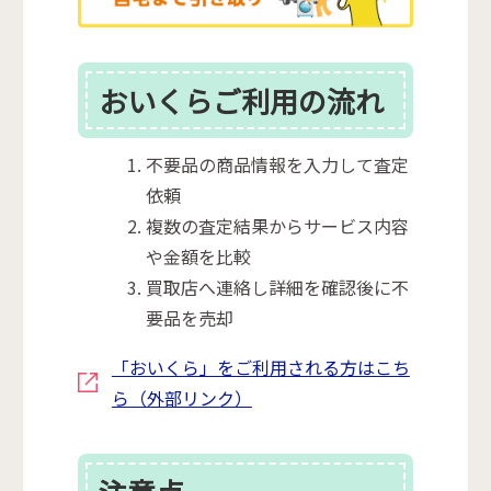
おいくらご利用の流れ
不要品の商品情報を入力して査定
依頼
複数の査定結果からサービス内容
や金額を比較
買取店へ連絡し詳細を確認後に不
要品を売却
「おいくら」をご利用される方はこち
ら（外部リンク）