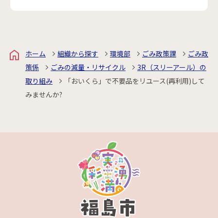
ホーム
組織から探す
環境部
ごみ政策課
ごみ政
策係
ごみの減量・リサイクル
3R（スリーアール）の
取り組み
「おいくら」で不要品をリユース(再利用)して
みませんか?