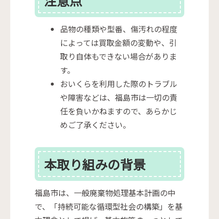
注意点
品物の種類や型番、傷汚れの程度
によっては買取金額の変動や、引
取り自体もできない場合がありま
す。
おいくらを利用した際のトラブル
や障害などは、福島市は一切の責
任を負いかねますので、あらかじ
めご了承ください。
本取り組みの背景
福島市は、一般廃棄物処理基本計画の中
で、「持続可能な循環型社会の構築」を基