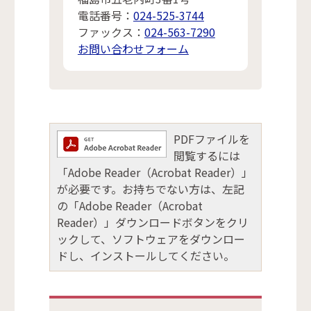
電話番号：
024-525-3744
ファックス：
024-563-7290
お問い合わせフォーム
PDFファイルを
閲覧するには
「Adobe Reader（Acrobat Reader）」
が必要です。お持ちでない方は、左記
の「Adobe Reader（Acrobat
Reader）」ダウンロードボタンをクリ
ックして、ソフトウェアをダウンロー
ドし、インストールしてください。