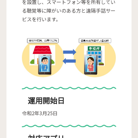
を設置し、スマートフォン等を所有してい
る聴覚等に障がいのある方と遠隔手話サー
ビスを行います。
運用開始日
令和2年3月25日