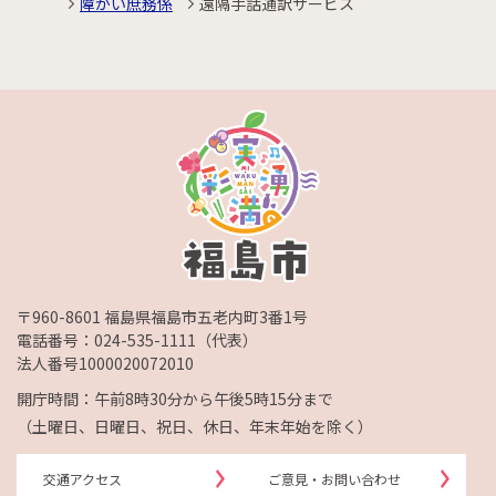
障がい庶務係
遠隔手話通訳サービス
〒960-8601 福島県福島市五老内町3番1号
電話番号：
024-535-1111
（代表）
法人番号1000020072010
開庁時間：午前8時30分から午後5時15分まで
（土曜日、日曜日、祝日、休日、年末年始を除く）
交通アクセス
ご意見・お問い合わせ