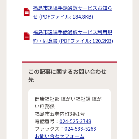
福島市遠隔手話通訳サービスお知ら
せ (PDFファイル: 184.8KB)
福島市遠隔手話通訳サービス利用規
約・同意書 (PDFファイル: 120.2KB)
この記事に関するお問い合わせ
先
健康福祉部 障がい福祉課 障が
い庶務係
福島市五老内町3番1号
電話番号：
024-525-3748
ファックス：
024-533-5263
お問い合わせフォーム