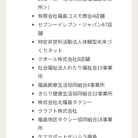
所＞）
有限会社福島コスモ商会4店舗
セブンーイレブン・ジャパン67店
舗
特定非営利活動法人体験型未来づ
くりネット
クオール株式会社8店舗
社会福祉法人わたり福祉会15事業
所
福島医療生活協同組合4事業所
きらり健康生活協同組合22事業所
株式会社北福島タクシー
クラフト株式会社
福島地区タクシー協同組合18事業
所
ケアサポートせいふう福島