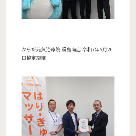
からだ元気治療院 福島南店 令和7年5月26
日協定締結