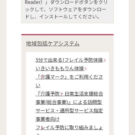
Reader）」ダウンロードボタンをクリ
ックして、ソフトウェアをダウンロー
ドし、インストールしてください。
地域包括ケアシステム
5分で出来る!フレイル予防体操
いきいきももりん体操
「介護マーク」をご利用くださ
い
『介護予防・日常生活支援総合
事業(総合事業)』による訪問型
サービス・通所型サービス指定
事業者向け
フレイル予防に取り組みましょ