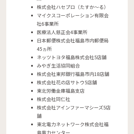
株式会社ハセプロ（たすか～る）
マイクスコーポレーション有限会
社6事業所
医療法人慈正会4事業所
日本郵便株式会社福島市内郵便局
45ヵ所
ネッツトヨタ福島株式会社5店舗
みやぎ生活協同組合
株式会社東邦銀行福島市内18店舗
株式会社花の店サトウ5店舗
東北労働金庫福島支店
株式会社同仁社
株式会社アインファーマシーズ5店
舗
東北電力ネットワーク株式会社福
島電力センター