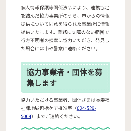
個人情報保護等関係法令により、連携協定
を結んだ協力事業所のうち、市からの情報
提供について同意を得られた事業所に情報
提供いたします。業務に支障のない範囲で
行方不明者の捜索に協力いただき、発見し
た場合には市や警察に連絡ください。
協力事業者・団体を募
集します
協力いただける事業者、団体さまは長寿福
祉課地域包括ケア推進室（
024-529-
5064
）までご連絡ください。