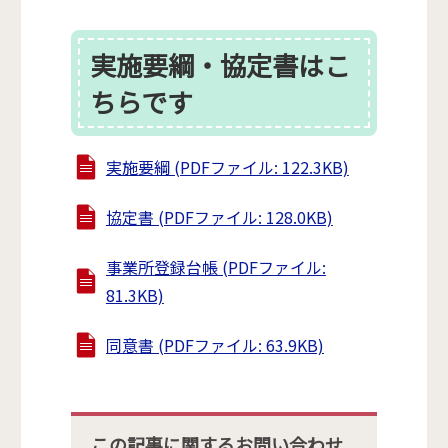
実施要綱・協定書はこ
ちらです
実施要綱 (PDFファイル: 122.3KB)
協定書 (PDFファイル: 128.0KB)
事業所登録台帳 (PDFファイル:
81.3KB)
同意書 (PDFファイル: 63.9KB)
この記事に関するお問い合わせ