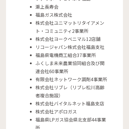
瀬上長寿会
福島ガス株式会社
株式会社ユニマットリタイアメン
ト・コミュニティ2事業所
株式会社ヨークベニマル12店舗
リコージャパン株式会社福島支社
福島県電機商工組合37事業所
ふくしま未来農業協同組合及び関
連会社60事業所
有限会社ネットワーク調剤4事業所
株式会社リブレ（リブレ松川高齢
者複合施設）
株式会社バイタルネット福島支店
株式会社アポロガス
福島県LPガス協会県北支部44事業
所