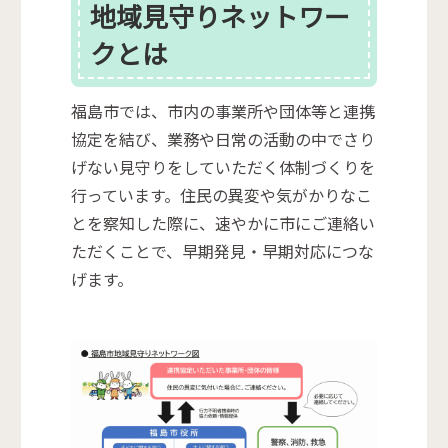
地域見守りネットワー
クとは
福島市では、市内の事業所や団体等と連携
協定を結び、業務や日常の活動の中でさり
げない見守りをしていただく体制づくりを
行っています。住民の異変や気がかりなこ
とを察知した際に、速やかに市にご連絡い
ただくことで、早期発見・早期対応につな
げます。