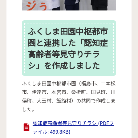
ふくしま田園中枢都市
圏と連携した「認知症
高齢者等見守りチラ
シ」を作成しました
ふくしま田園中枢都市圏（福島市、二本松
市、伊達市、本宮市、桑折町、国見町、川
俣町、大玉村、飯館村）の共同で作成しま
した。
認知症高齢者等見守りチラシ (PDFフ
ァイル: 499.8KB)