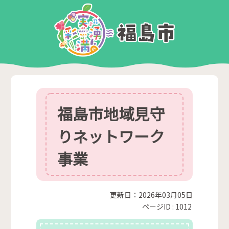
福島市地域見守
りネットワーク
事業
更新日：2026年03月05日
ページID :
1012