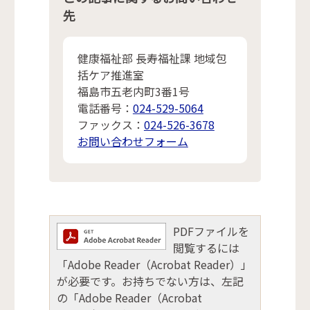
先
健康福祉部 長寿福祉課 地域包
括ケア推進室
福島市五老内町3番1号
電話番号：
024-529-5064
ファックス：
024-526-3678
お問い合わせフォーム
PDFファイルを
閲覧するには
「Adobe Reader（Acrobat Reader）」
が必要です。お持ちでない方は、左記
の「Adobe Reader（Acrobat