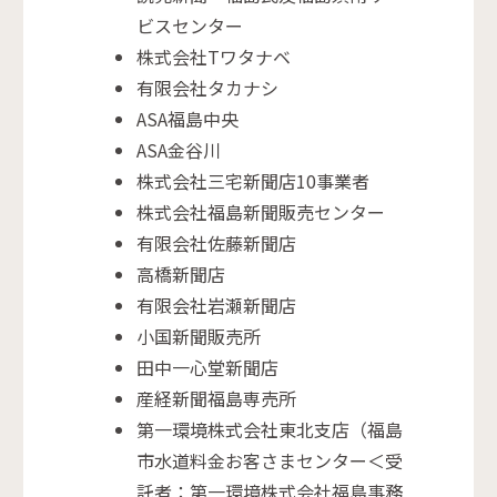
ビスセンター
株式会社Tワタナベ
有限会社タカナシ
ASA福島中央
ASA金谷川
株式会社三宅新聞店10事業者
株式会社福島新聞販売センター
有限会社佐藤新聞店
高橋新聞店
有限会社岩瀬新聞店
小国新聞販売所
田中一心堂新聞店
産経新聞福島専売所
第一環境株式会社東北支店（福島
市水道料金お客さまセンター＜受
託者：第一環境株式会社福島事務