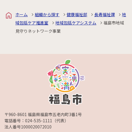
ホーム
組織から探す
健康福祉部
長寿福祉課
地
域包括ケア推進室
地域包括ケアシステム
福島市地域
見守りネットワーク事業
〒960-8601 福島県福島市五老内町3番1号
電話番号：
024-535-1111
（代表）
法人番号1000020072010