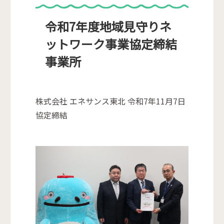
令和7年度地域見守りネ
ットワーク事業協定締結
事業所
株式会社 エネサンス東北 令和7年11月7日
協定締結