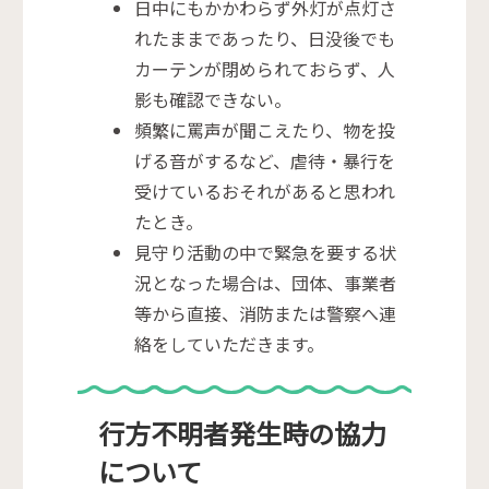
日中にもかかわらず外灯が点灯さ
れたままであったり、日没後でも
カーテンが閉められておらず、人
影も確認できない。
頻繁に罵声が聞こえたり、物を投
げる音がするなど、虐待・暴行を
受けているおそれがあると思われ
たとき。
見守り活動の中で緊急を要する状
況となった場合は、団体、事業者
等から直接、消防または警察へ連
絡をしていただきます。
行方不明者発生時の協力
について