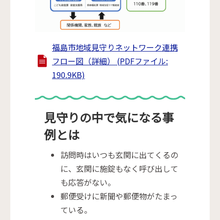
福島市地域見守りネットワーク連携
フロー図（詳細） (PDFファイル:
190.9KB)
見守りの中で気になる事
例とは
訪問時はいつも玄関に出てくるの
に、玄関に施錠もなく呼び出して
も応答がない。
郵便受けに新聞や郵便物がたまっ
ている。