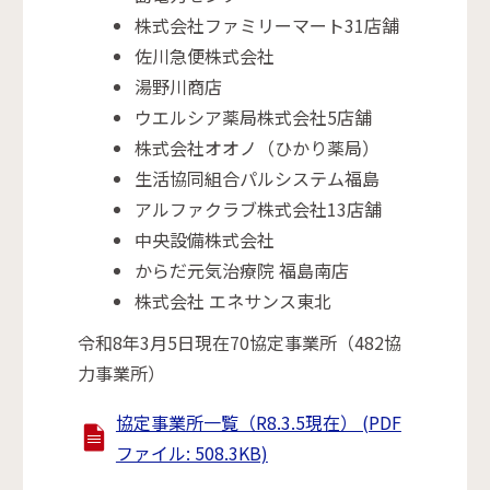
株式会社ファミリーマート31店舗
佐川急便株式会社
湯野川商店
ウエルシア薬局株式会社5店舗
株式会社オオノ（ひかり薬局）
生活協同組合パルシステム福島
アルファクラブ株式会社13店舗
中央設備株式会社
からだ元気治療院 福島南店
株式会社 エネサンス東北
令和8年3月5日現在70協定事業所（482協
力事業所）
協定事業所一覧（R8.3.5現在） (PDF
ファイル: 508.3KB)