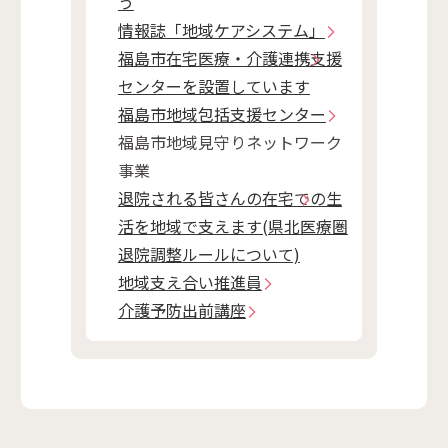
う
情報誌「地域ケアシステム」
福島市在宅医療・介護連携支援
センターを設置しています
福島市地域包括支援センター
福島市地域見守りネットワーク
事業
退院される皆さんの在宅での生
活を地域で支えます(県北医療圏
退院調整ルールについて)
地域支え合い推進員
介護予防出前講座