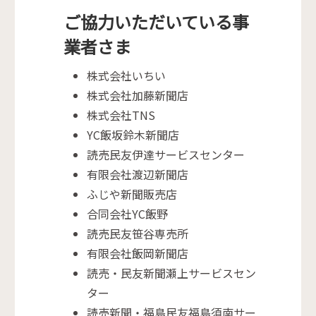
ご協力いただいている事
業者さま
株式会社いちい
株式会社加藤新聞店
株式会社TNS
YC飯坂鈴木新聞店
読売民友伊達サービスセンター
有限会社渡辺新聞店
ふじや新聞販売店
合同会社YC飯野
読売民友笹谷専売所
有限会社飯岡新聞店
読売・民友新聞瀬上サービスセン
ター
読売新聞・福島民友福島須南サー