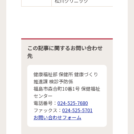
松川クリニック
この記事に関するお問い合わせ
先
健康福祉部 保健所 健康づくり
推進課 検診予防係
福島市森合町10番1号 保健福祉
センター
電話番号：
024-525-7680
ファックス：
024-525-5701
お問い合わせフォーム