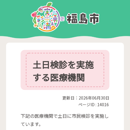
土日検診を実施
する医療機関
更新日：2026年06月30日
ページID :
14016
下記の医療機関で土日に市民検診を実施し
ています。