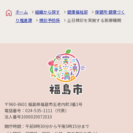
ホーム
組織から探す
健康福祉部
保健所 健康づく
り推進課
検診予防係
土日検診を実施する医療機関
〒960-8601 福島県福島市五老内町3番1号
電話番号：
024-535-1111
（代表）
法人番号1000020072010
開庁時間：午前8時30分から午後5時15分まで