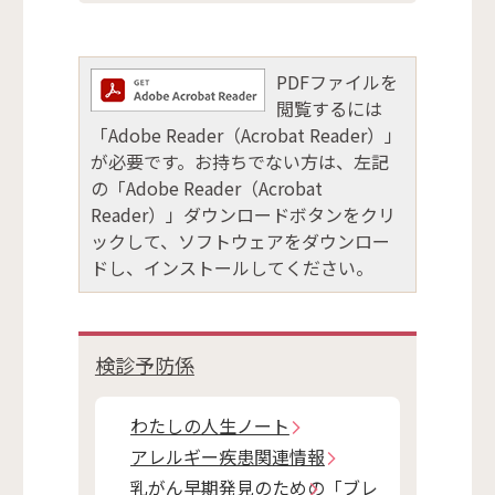
PDFファイルを
閲覧するには
「Adobe Reader（Acrobat Reader）」
が必要です。お持ちでない方は、左記
の「Adobe Reader（Acrobat
Reader）」ダウンロードボタンをクリ
ックして、ソフトウェアをダウンロー
ドし、インストールしてください。
検診予防係
わたしの人生ノート
アレルギー疾患関連情報
乳がん早期発見のための「ブレ