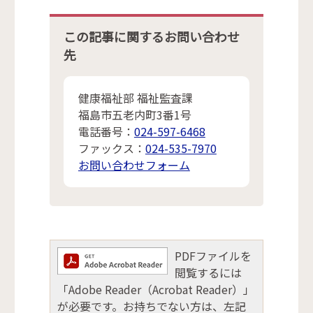
この記事に関するお問い合わせ
先
健康福祉部 福祉監査課
福島市五老内町3番1号
電話番号：
024-597-6468
ファックス：
024-535-7970
お問い合わせフォーム
PDFファイルを
閲覧するには
「Adobe Reader（Acrobat Reader）」
が必要です。お持ちでない方は、左記