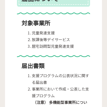
対象事業所
児童発達支援
放課後等デイサービス
居宅訪問型児童発達支援
届出書類
支援プログラムの公表状況に関す
る届出書
事業所において作成・公表した支
援プログラム
（注意） 多機能型事業所につい