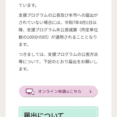
ています。
支援プログラムの公表及び本市への届出が
されていない場合には、令和7年4月1日以
降、支援プログラム未公表減算（所定単位
数の100分の85）が適用されることとなり
ます。
つきましては、支援プログラムの公表方法
等について、下記のとおり届出をお願いし
ます。
届出について