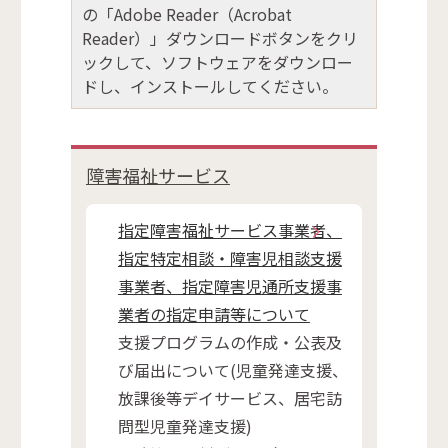
の「Adobe Reader（Acrobat
Reader）」ダウンロードボタンをクリ
ックして、ソフトウェアをダウンロー
ドし、インストールしてください。
障害福祉サービス
指定障害福祉サービス事業者、
指定特定相談・障害児相談支援
事業者、指定障害児通所支援事
業者の指定申請等について
支援プログラムの作成・公表及
び届出について(児童発達支援、
放課後等デイサービス、居宅訪
問型児童発達支援)