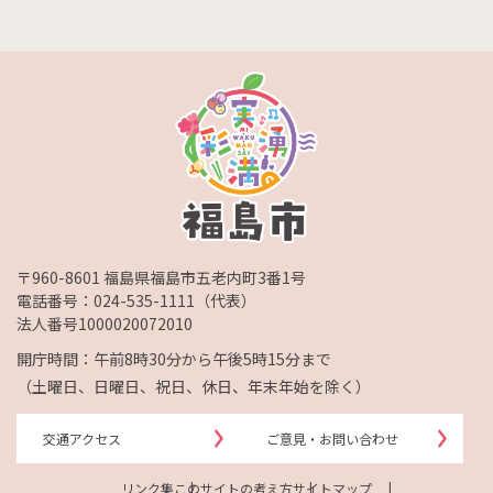
〒960-8601 福島県福島市五老内町3番1号
電話番号：
024-535-1111
（代表）
法人番号1000020072010
開庁時間：午前8時30分から午後5時15分まで
（土曜日、日曜日、祝日、休日、年末年始を除く）
交通アクセス
ご意見・お問い合わせ
リンク集
このサイトの考え方
サイトマップ