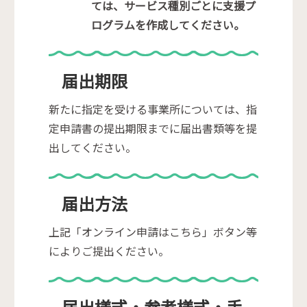
ては、サービス種別ごとに支援プ
ログラムを作成してください。
届出期限
新たに指定を受ける事業所については、指
定申請書の提出期限までに届出書類等を提
出してください。
届出方法
上記「オンライン申請はこちら」ボタン等
によりご提出ください。
届出様式・参考様式・手