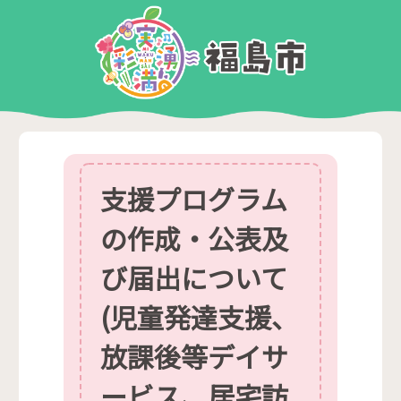
支援プログラム
の作成・公表及
び届出について
(児童発達支援、
放課後等デイサ
ービス、居宅訪