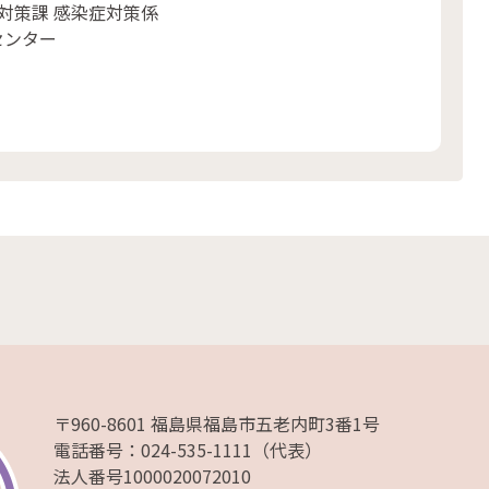
対策課 感染症対策係
センター
〒960-8601 福島県福島市五老内町3番1号
電話番号：024-535-1111（代表）
法人番号1000020072010