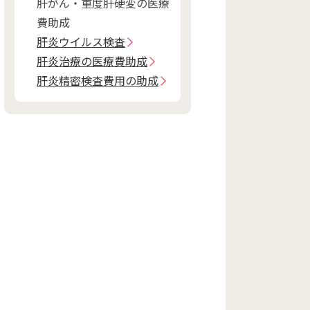
肝がん・重度肝硬変の医療
費助成
肝炎ウイルス検査
肝炎治療の医療費助成
肝炎精密検査費用の助成