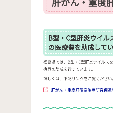
肝がん・重度
B型・C型肝炎ウイル
の医療費を助成して
福島県では、B型・C型肝炎ウイルス
療費の助成を行っています。
詳しくは、下記リンクをご覧ください
肝がん・重度肝硬変治療研究促進