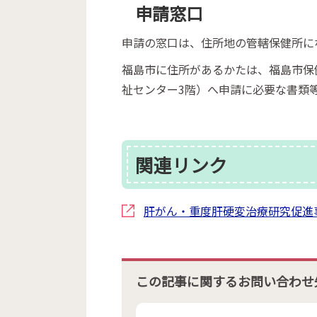
申請窓口
申請の窓口は、住所地の管轄保健所に
福島市に住所があるかたは、福島市保健
祉センター3階）へ申請に必要な書類
関連リンク
肝がん・重度肝硬変治療研究促進
この記事に関するお問い合わせ