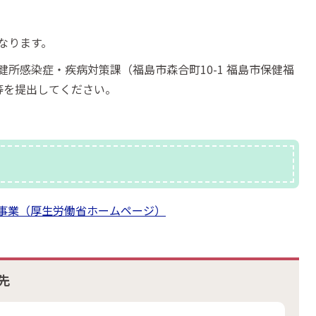
なります。
所感染症・疾病対策課（福島市森合町10-1 福島市保健福
等を提出してください。
事業（厚生労働省ホームページ）
先