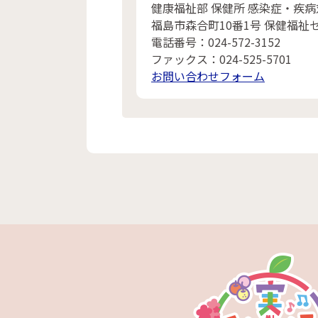
健康福祉部 保健所 感染症・疾病
福島市森合町10番1号 保健福祉
電話番号：024-572-3152
ファックス：024-525-5701
お問い合わせフォーム