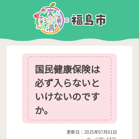
国民健康保険は
必ず入らないと
いけないのです
か。
更新日：2025年07月01日
ページID :
1421