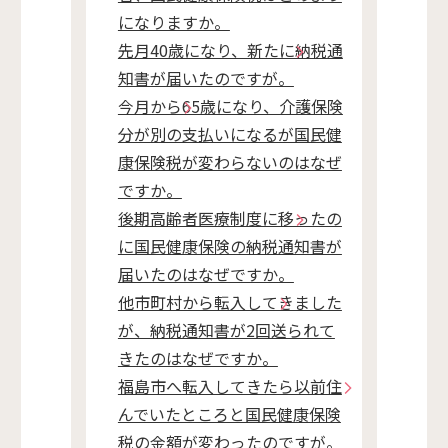
になりますか。
先月40歳になり、新たに納税通
知書が届いたのですが。
今月から65歳になり、介護保険
分が別の支払いになるが国民健
康保険税が変わらないのはなぜ
ですか。
後期高齢者医療制度に移ったの
に国民健康保険の納税通知書が
届いたのはなぜですか。
他市町村から転入してきました
が、納税通知書が2回送られて
きたのはなぜですか。
福島市へ転入してきたら以前住
んでいたところと国民健康保険
税の金額が変わったのですが。