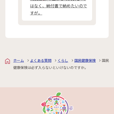
はなく、納付書で納めたいので
すが。
ホーム
よくある質問
くらし
国民健康保険
国民
健康保険は必ず入らないといけないのですか。