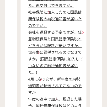
た。再交付はできますか。
社会保険に加入したのに国民健
康保険税の納税通知書が届いた
のですが。
会社を退職する予定ですが、任
意継続保険と国民健康保険税と
どちらが保険料が安いですか。
世帯主に課税されるのはなぜで
すか。(国民健康保険に加入して
いないのに納税通知書が届い
た。)
4月になったが、新年度の納税
通知書が郵送されてこないので
すが。
年度の途中で加入、脱退した場
合、国民健康保険税はどのよう