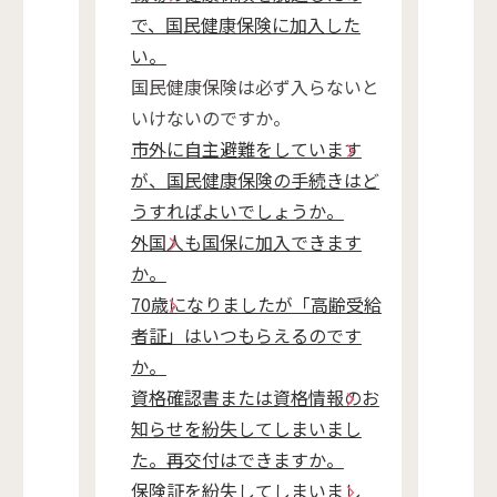
で、国民健康保険に加入した
い。
国民健康保険は必ず入らないと
いけないのですか。
市外に自主避難をしています
が、国民健康保険の手続きはど
うすればよいでしょうか。
外国人も国保に加入できます
か。
70歳になりましたが「高齢受給
者証」はいつもらえるのです
か。
資格確認書または資格情報のお
知らせを紛失してしまいまし
た。再交付はできますか。
保険証を紛失してしまいまし