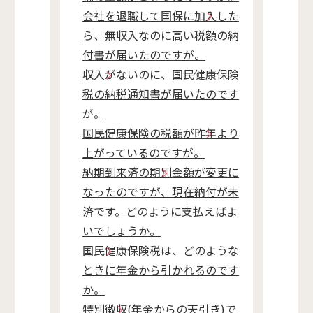
会社を退職して国保に加入した
ら、無収入なのに高い税額の納
付書が届いたのですが。
収入がないのに、国民健康保険
税の納税通知書が届いたのです
が。
国民健康保険の税額が昨年より
上がっているのですが。
納期到来済の期別金額が変更に
なったのですが、現在納付が未
済です。どのように支払えばよ
いでしょうか。
国民健康保険税は、どのような
ときに年金から引かれるのです
か。
特別徴収(年金からの天引き)で