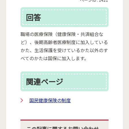
回答
職場の医療保険（健康保険・共済組合な
ど）、後期高齢者医療制度に加入している
かた、生活保護を受けているかた以外のす
べてのかたは国保に加入します。
関連ページ
国民健康保険の制度
この記事に関するお問い合わせ