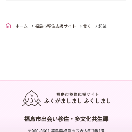
ホーム
福島市移住応援サイト
働く
起業
福島市出会い移住・多文化共生課
〒960-8601 福島県福島市五老内町3番1号