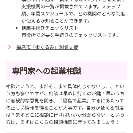
支援機関の一覧が掲載されています。ステップ
順、年間スケジュールで、どの機関のどんな制度
が使えるか知ることができます。
創業手続きチェックリスト
市役所で必要な手続きのチェックリストです。
福島市「街ぐるみ」創業支援
専門家への起業相談
相談というと、まだそこまで具体的じゃないし、、とい
う方も多いですが、相談は早めに行くのが鍵！早いうち
に客観的な意見を聞き、「福島で起業」するにあたって
の正しい情報を得ることが大事です。自分が使える制度
は？まずどこに相談に行けばいいか分からない！という
方は、まずはこちらの相談機関に行ってみましょう！