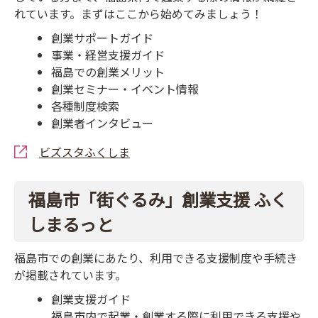
れています。まずはここから始めてみましょう！
創業サポートガイド
事業・経営支援ガイド
福島での創業メリット
創業セミナー・イベント情報
各種制度検索
創業者インタビュー
ビズスタふくしま
福島市「街ぐるみ」創業支援 ふく
しまるっと
福島市での創業にあたり、利用できる支援制度や手続き
が掲載されています。
創業支援ガイド
福島市内で起業・創業する際に利用できる支援や