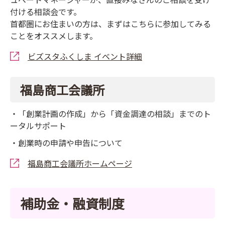
付ける相談会です。
首都圏にお住まいの方は、まずはこちらに参加してみる
ことをオススメします。
ビズスタふくしま イベント詳細
福島商工会議所
・「創業計画の作成」から「資金調達の相談」までのト
ータルサポート
・創業時の申請や申告について
福島商工会議所ホームページ
補助金・融資制度