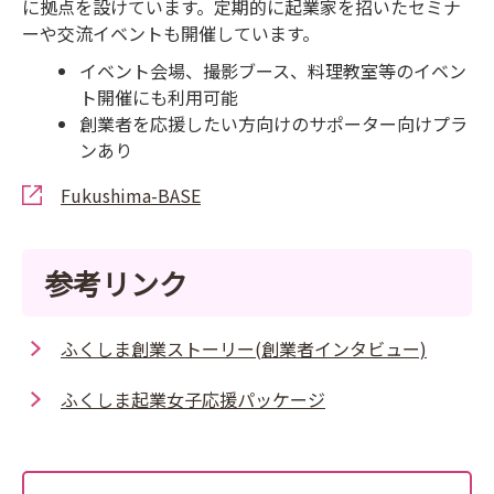
に拠点を設けています。定期的に起業家を招いたセミナ
ーや交流イベントも開催しています。
イベント会場、撮影ブース、料理教室等のイベン
ト開催にも利用可能
創業者を応援したい方向けのサポーター向けプラ
ンあり
Fukushima-BASE
参考リンク
ふくしま創業ストーリー(創業者インタビュー)
ふくしま起業女子応援パッケージ