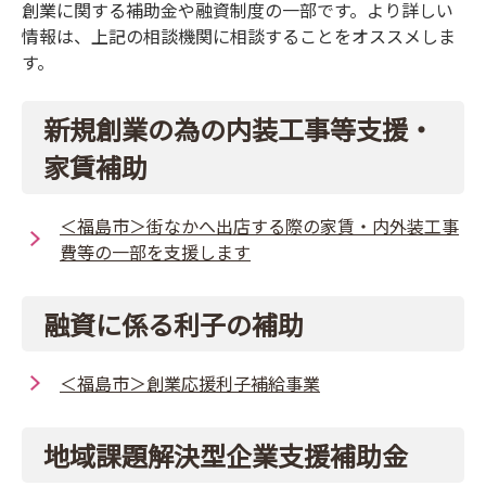
創業に関する補助金や融資制度の一部です。より詳しい
情報は、上記の相談機関に相談することをオススメしま
す。
新規創業の為の内装工事等支援・
家賃補助
＜福島市＞街なかへ出店する際の家賃・内外装工事
費等の一部を支援します
融資に係る利子の補助
＜福島市＞創業応援利子補給事業
地域課題解決型企業支援補助金