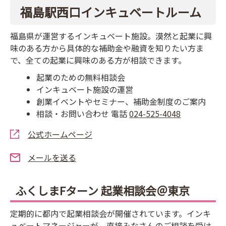
福島駅西口インキュベートルーム
福島県が運営するインキュベート施設。漠然と起業に興
味のある方から具体的な補助金や融資を知りたい方ま
で、全ての起業に興味のある方が相談できます。
起業のための無料相談会
インキュベート施設の運営
創業イベントやセミナー、補助金制度のご案内
相談・お問い合わせ 電話
024-525-4048
公式ホームページ
メールを送る
ふくしまFターン 起業相談会＠東京
定期的に都内で起業相談会が開催されています。インキ
ュベートマネージャーが、直接みなさんのご相談を受け