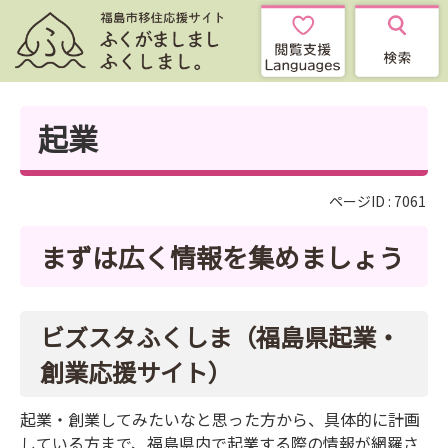
起業
ページID :
7061
まずは広く情報を集めましょう
ビズスタふくしま（福島県起業・
創業応援サイト）
起業・創業してみたいなと思った方から、具体的に計画
している方まで、福島県内で起業する際の情報が網羅さ