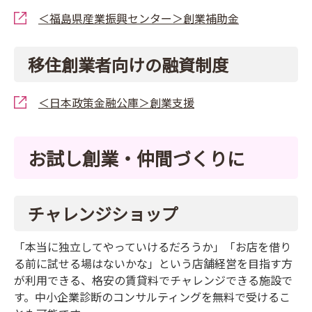
＜福島県産業振興センター＞創業補助金
移住創業者向けの融資制度
＜日本政策金融公庫＞創業支援
お試し創業・仲間づくりに
チャレンジショップ
「本当に独立してやっていけるだろうか」「お店を借り
る前に試せる場はないかな」という店舗経営を目指す方
が利用できる、格安の賃貸料でチャレンジできる施設で
す。中小企業診断のコンサルティングを無料で受けるこ