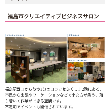
福島市クリエイティブビジネスサロン
福島駅西口から徒歩3分のコラッセふくしま2階にある、
市民から出張やワーケーションなどで来た方が集う、落
ち着いて作業ができる空間です。
不定期でイベントも開催されています。