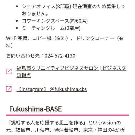
シェアオフィス(8部屋) 現在満室のため募集して
おりません。
コワーキングスペース(約60席)
ミーティングルーム(2部屋)
Wi-Fi完備、コピー機（有料）、ドリンクコーナー（有
料）
お問い合わせ先：
024-572-4130
福島市クリエイティブビジネスサロン | ビジネス交
流拠点
【Instagram】 ＠fukushima.cbs
Fukushima-BASE
「挑戦する人を応援する風土を作る」というVisionの
元、福島市、川俣市、会津若松市、東京・神田の4か所