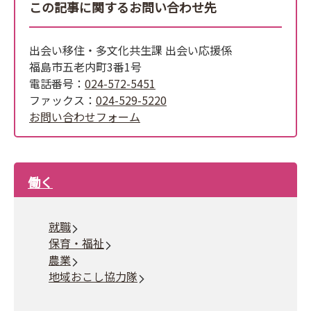
この記事に関するお問い合わせ先
出会い移住・多文化共生課 出会い応援係
福島市五老内町3番1号
電話番号：
024-572-5451
ファックス：
024-529-5220
お問い合わせフォーム
働く
就職
保育・福祉
農業
地域おこし協力隊