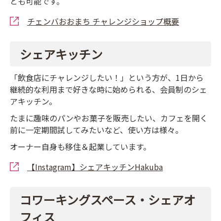
とも可能です。
チェンバおおまち チャレンジショップ概要
シェアキッチン
「飲食店にチャレンジしたい！」という方が、1日から
継続的な利用まで好きな時に始められる、会員制のシェ
アキッチン。
たまに趣味のパンやお菓子を販売したい、カフェを開く
前に一定期間試してみたいなど、使い方は様々。
オーナー自身も移住＆起業しています。
【Instagram】シェアキッチンHakuba
コワーキングスペース・シェアオ
フィス