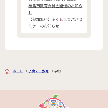
福島市教育委員会開催のお知ら
せ
【参加無料】ふくしま育パパセ
ミナーのお知らせ
ホーム
子育て・教育
学校