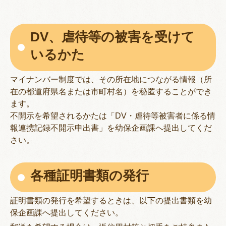
DV、虐待等の被害を受けて
いるかた
マイナンバー制度では、その所在地につながる情報（所
在の都道府県名または市町村名）を秘匿することができ
ます。
不開示を希望されるかたは「DV・虐待等被害者に係る情
報連携記録不開示申出書」を幼保企画課へ提出してくだ
さい。
各種証明書類の発行
証明書類の発行を希望するときは、以下の提出書類を幼
保企画課へ提出してください。