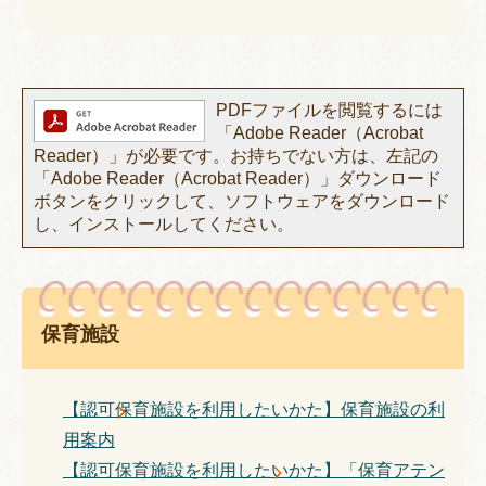
PDFファイルを閲覧するには
「Adobe Reader（Acrobat
Reader）」が必要です。お持ちでない方は、左記の
「Adobe Reader（Acrobat Reader）」ダウンロード
ボタンをクリックして、ソフトウェアをダウンロード
し、インストールしてください。
保育施設
【認可保育施設を利用したいかた】保育施設の利
用案内
【認可保育施設を利用したいかた】「保育アテン