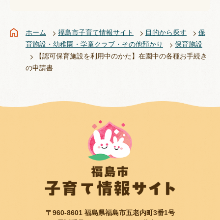
ホーム
福島市子育て情報サイト
目的から探す
保
育施設・幼稚園・学童クラブ・その他預かり
保育施設
【認可保育施設を利用中のかた】在園中の各種お手続き
の申請書
〒960-8601 福島県福島市五老内町3番1号