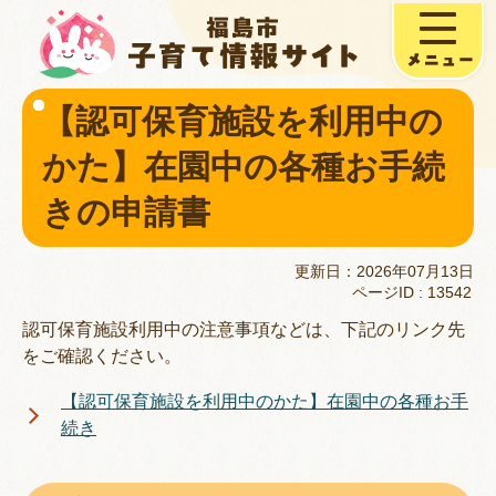
【認可保育施設を利用中の
かた】在園中の各種お手続
きの申請書
更新日：2026年07月13日
ページID :
13542
認可保育施設利用中の注意事項などは、下記のリンク先
をご確認ください。
【認可保育施設を利用中のかた】在園中の各種お手
続き