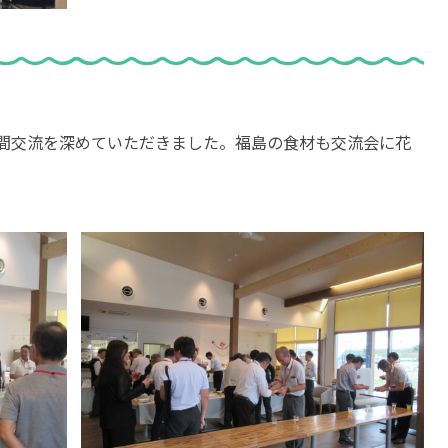
間交流を深めていただきました。福島の食材も交流会に花