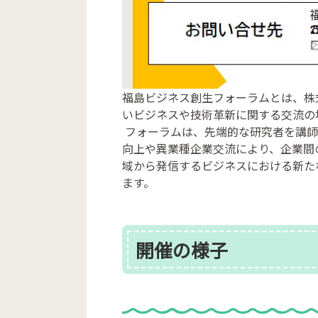
福島ビジネス創生フォーラムとは、株
いビジネスや技術革新に関する交流の
フォーラムは、先端的な研究者を講師
向上や異業種企業交流により、企業間
域から発信するビジネスにおける新た
ます。
開催の様子