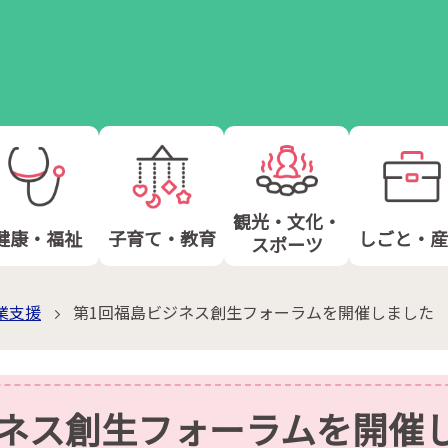
観光・文化・
健康・福祉
子育て・教育
しごと・産
スポーツ
業支援
第1回福島ビジネス創生フォーラムを開催しました
ジネス創生フォーラムを開催