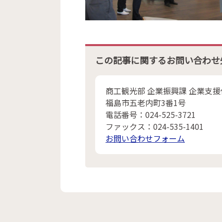
この記事に関するお問い合わせ
商工観光部 企業振興課 企業支援
福島市五老内町3番1号
電話番号：024-525-3721
ファックス：024-535-1401
お問い合わせフォーム