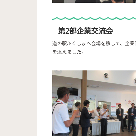
第2部企業交流会
道の駅ふくしまへ会場を移して、企業
を添えました。