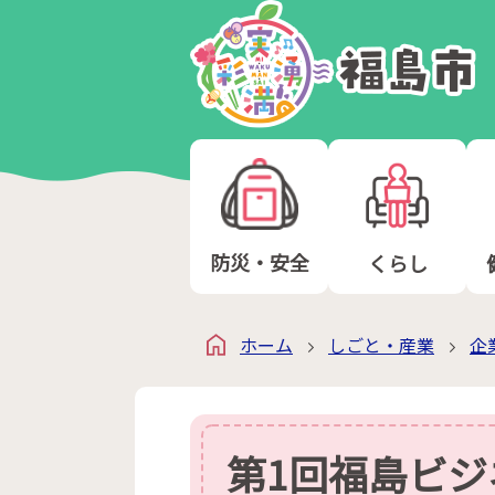
防災・安全
くらし
ホーム
しごと・産業
企
第1回福島ビ