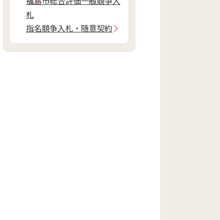
福島市総合評価一般競争入
札
指名競争入札・随意契約