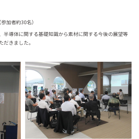
（参加者約30名）
、半導体に関する基礎知識から素材に関する今後の展望等
ただきました。