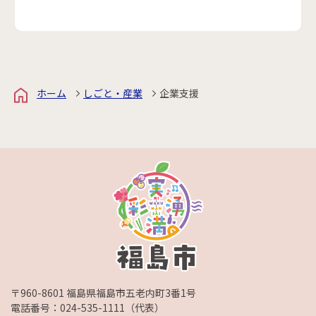
ホーム
しごと・産業
企業支援
〒960-8601 福島県福島市五老内町3番1号
電話番号：
024-535-1111
（代表）