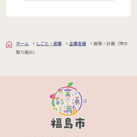
ホーム
しごと・産業
企業支援
施策・計画（市の
取り組み）