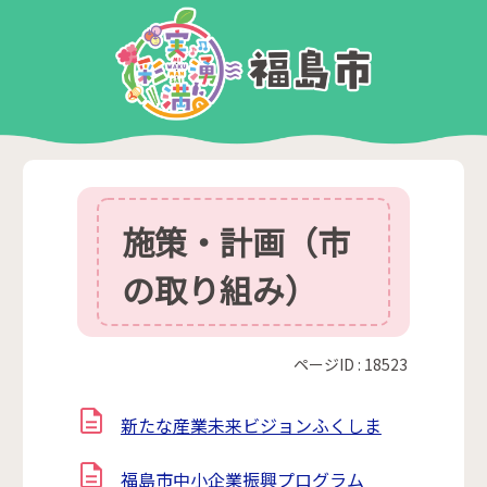
施策・計画（市
の取り組み）
ページID :
18523
新たな産業未来ビジョンふくしま
福島市中小企業振興プログラム