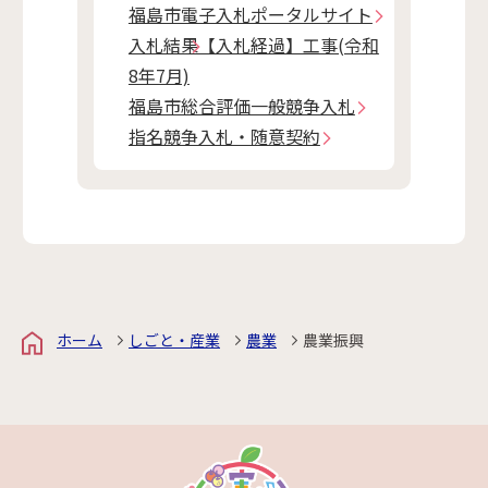
福島市電子入札ポータルサイト
入札結果【入札経過】工事(令和
8年7月)
福島市総合評価一般競争入札
指名競争入札・随意契約
ホーム
しごと・産業
農業
農業振興