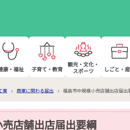
観光・文化・
健康・福祉
子育て・教育
しごと・産
スポーツ
工業
商業に関わる届出
福島市中規模小売店舗出店届出
小売店舗出店届出要綱