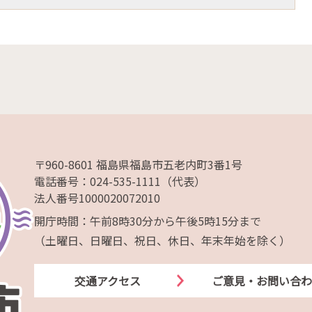
〒960-8601 福島県福島市五老内町3番1号
電話番号：024-535-1111（代表）
法人番号1000020072010
開庁時間：午前8時30分から午後5時15分まで
（土曜日、日曜日、祝日、休日、年末年始を除く）
交通アクセス
ご意見・お問い合わ