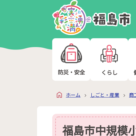
防災・安全
くらし
ホーム
しごと・産業
商
福島市中規模