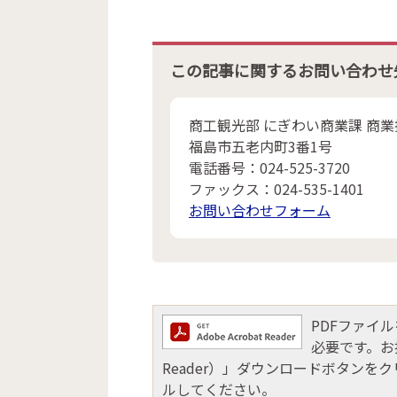
この記事に関するお問い合わせ
商工観光部 にぎわい商業課 商
福島市五老内町3番1号
電話番号：024-525-3720
ファックス：024-535-1401
お問い合わせフォーム
PDFファイルを
必要です。お持
Reader）」ダウンロードボタン
ルしてください。