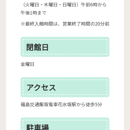
（火曜日・木曜日・日曜日）午前6時から
午後1時まで
※最終入館時間は、営業終了時間の20分前
閉館日
金曜日
アクセス
福島交通飯坂電車花水坂駅から徒歩5分
駐車場