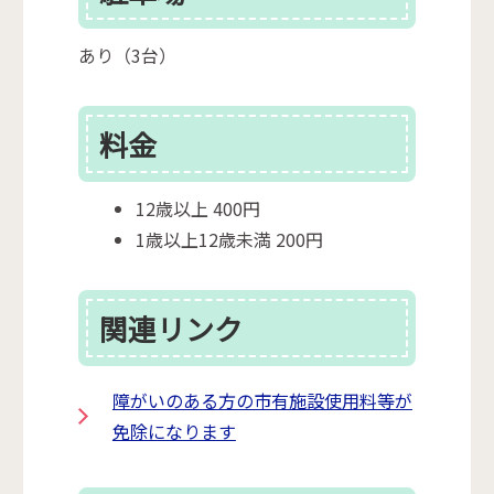
あり（3台）
料金
12歳以上 400円
1歳以上12歳未満 200円
関連リンク
障がいのある方の市有施設使用料等が
免除になります