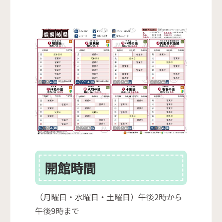
開館時間
（月曜日・水曜日・土曜日）午後2時から
午後9時まで