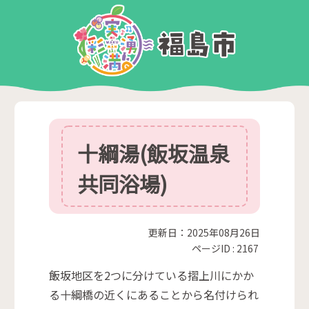
十綱湯(飯坂温泉
共同浴場)
更新日：2025年08月26日
ページID :
2167
飯坂地区を2つに分けている摺上川にかか
る十綱橋の近くにあることから名付けられ