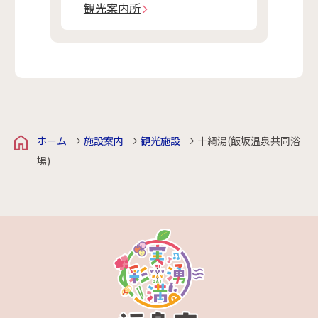
観光案内所
ホーム
施設案内
観光施設
十綱湯(飯坂温泉共同浴
場)