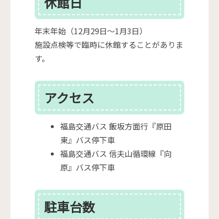
休館日
年末年始（12月29日～1月3日）
施設点検等で臨時に休館することがありま
す。
アクセス
福島交通バス 飯坂方面行『原田
東』バス停下車
福島交通バス 信夫山循環線『向
原』バス停下車
駐車台数