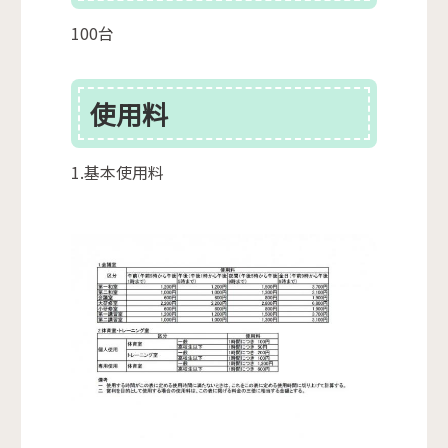
100台
使用料
1.基本使用料