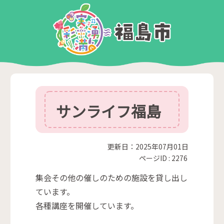
サンライフ福島
更新日：2025年07月01日
ページID :
2276
集会その他の催しのための施設を貸し出し
ています。
各種講座を開催しています。