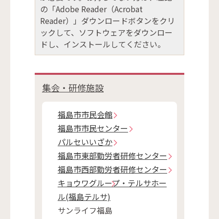
の「Adobe Reader（Acrobat
Reader）」ダウンロードボタンをクリ
ックして、ソフトウェアをダウンロー
ドし、インストールしてください。
集会・研修施設
福島市市民会館
福島市市民センター
パルセいいざか
福島市東部勤労者研修センター
福島市西部勤労者研修センター
キョウワグループ・テルサホー
ル(福島テルサ)
サンライフ福島