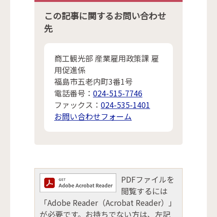
この記事に関するお問い合わせ
先
商工観光部 産業雇用政策課 雇
用促進係
福島市五老内町3番1号
電話番号：
024-515-7746
ファックス：
024-535-1401
お問い合わせフォーム
PDFファイルを
閲覧するには
「Adobe Reader（Acrobat Reader）」
が必要です。お持ちでない方は、左記