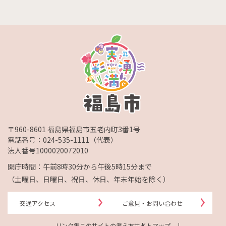
〒960-8601 福島県福島市五老内町3番1号
電話番号：
024-535-1111
（代表）
法人番号1000020072010
開庁時間：午前8時30分から午後5時15分まで
（土曜日、日曜日、祝日、休日、年末年始を除く）
交通アクセス
ご意見・お問い合わせ
リンク集
このサイトの考え方
サイトマップ