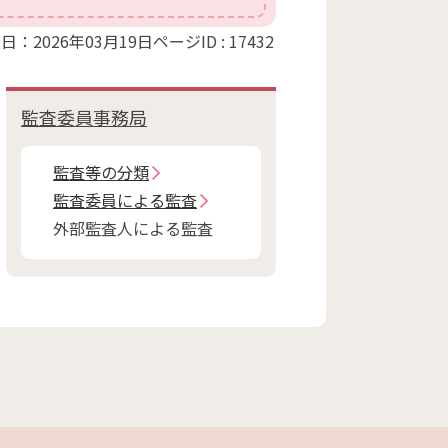
日：2026年03月19日
ページID :
17432
監査委員事務局
監査等の分類
監査委員による監査
外部監査人による監査