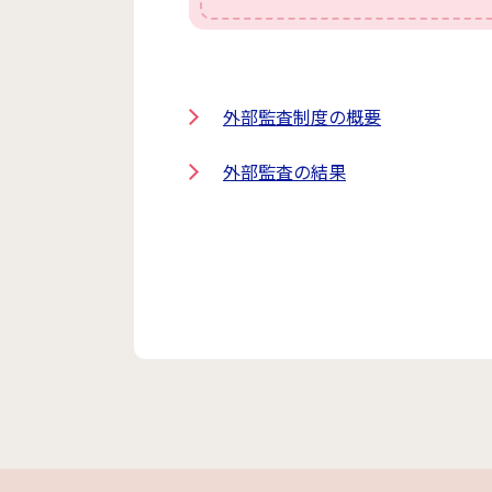
外部監査制度の概要
外部監査の結果