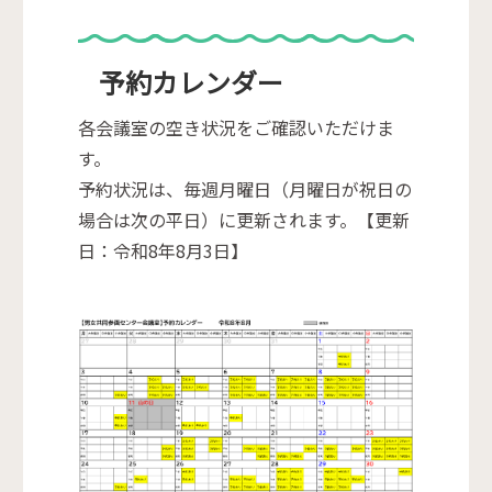
予約カレンダー
各会議室の空き状況をご確認いただけま
す。
予約状況は、毎週月曜日（月曜日が祝日の
場合は次の平日）に更新されます。【更新
日：令和8年8月3日】