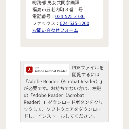
総務部 男女共同参画課
福島市五老内町３番１号
電話番号：
024-525-3736
ファックス：
024-535-1260
お問い合わせフォーム
PDFファイルを
閲覧するには
「Adobe Reader（Acrobat Reader）」
が必要です。お持ちでない方は、左記
の「Adobe Reader（Acrobat
Reader）」ダウンロードボタンをクリ
ックして、ソフトウェアをダウンロー
ドし、インストールしてください。