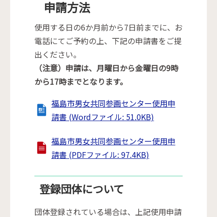
申請方法
使用する日の6か月前から7日前までに、お
電話にてご予約の上、下記の申請書をご提
出ください。
（注意）申請は、月曜日から金曜日の9時
から17時までとなります。
福島市男女共同参画センター使用申
請書 (Wordファイル: 51.0KB)
福島市男女共同参画センター使用申
請書 (PDFファイル: 97.4KB)
登録団体について
団体登録されている場合は、上記使用申請