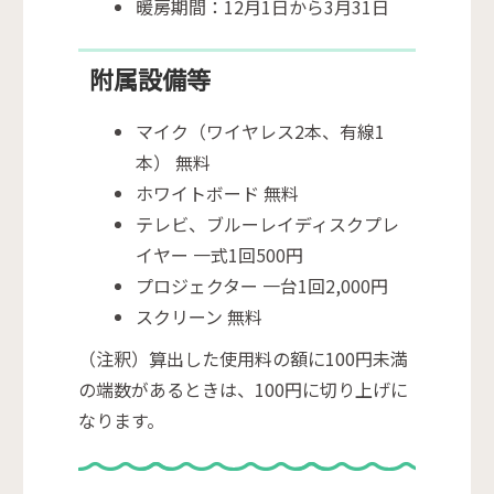
暖房期間：12月1日から3月31日
附属設備等
マイク（ワイヤレス2本、有線1
本） 無料
ホワイトボード 無料
テレビ、ブルーレイディスクプレ
イヤー 一式1回500円
プロジェクター 一台1回2,000円
スクリーン 無料
（注釈）算出した使用料の額に100円未満
の端数があるときは、100円に切り上げに
なります。