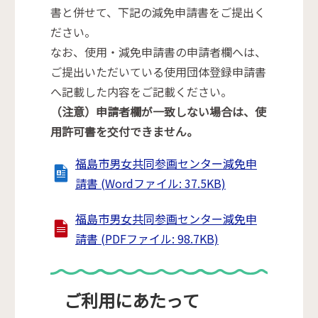
書と併せて、下記の減免申請書をご提出く
ださい。
なお、使用・減免申請書の申請者欄へは、
ご提出いただいている使用団体登録申請書
へ記載した内容をご記載ください。
（注意）申請者欄が一致しない場合は、使
用許可書を交付できません。
福島市男女共同参画センター減免申
請書 (Wordファイル: 37.5KB)
福島市男女共同参画センター減免申
請書 (PDFファイル: 98.7KB)
ご利用にあたって