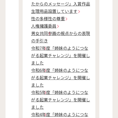
たからのメッセージ」入賞作品
生理用品設置しています
性の多様性の尊重
人権擁護委員
男女共同参画の視点からの表現
の手引き
令和7年度「姉妹のようにつな
がる起業チャレンジ」を開催し
ました
令和6年度「姉妹のようにつな
がる起業チャレンジ」を開催し
ました
令和5年度「姉妹のようにつな
がる起業チャレンジ」を開催し
ました
令和4年度「姉妹のようにつな