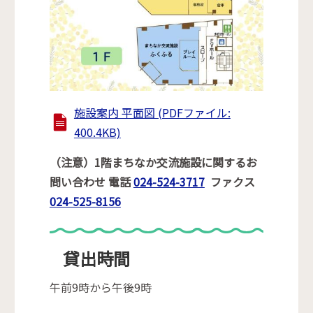
施設案内 平面図 (PDFファイル:
400.4KB)
（注意）1階まちなか交流施設に関するお
問い合わせ 電話
024-524-3717
ファクス
024-525-8156
貸出時間
午前9時から午後9時