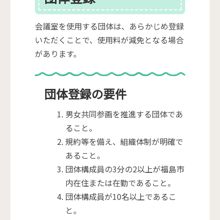
会議室を使用する団体は、あらかじめ登録
いただくことで、使用料が減免となる場合
があります。
団体登録の要件
男女共同参画を推進する団体であ
ること。
規約等を備え、組織体制が明確で
あること。
団体構成員の3分の2以上が福島市
内在住または在勤であること。
団体構成員が10名以上であるこ
と。