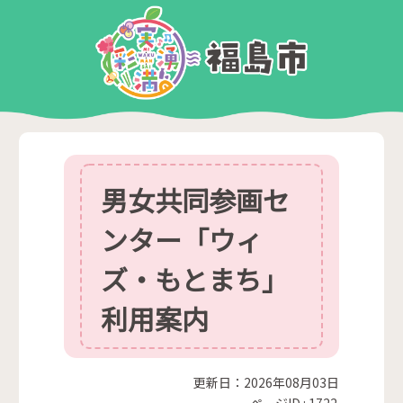
男女共同参画セ
ンター「ウィ
ズ・もとまち」
利用案内
更新日：2026年08月03日
ページID :
1722