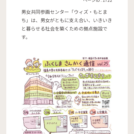
男女共同参画センター「ウィズ・もとま
ち」は、男女がともに支え合い、いきいき
と暮らせる社会を築くための拠点施設で
す。