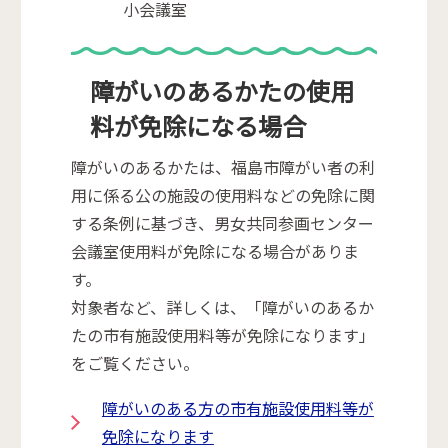
小会議室
障がいのあるかたの使用
料が免除になる場合
障がいのあるかたは、福島市障がい者の利
用に係る公の施設の使用料などの免除に関
する条例に基づき、男女共同参画センター
会議室使用料が免除になる場合がありま
す。
対象者など、詳しくは、「障がいのあるか
たの市有施設使用料等が免除になります」
をご覧ください。
障がいのある方の市有施設使用料等が
免除になります