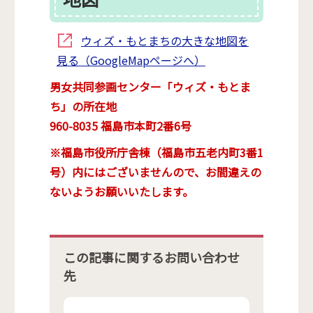
ウィズ・もとまちの大きな地図を
見る（GoogleMapページへ）
男女共同参画センター「ウィズ・もとま
ち」の所在地
960-8035 福島市本町2番6号
※福島市役所庁舎棟（福島市五老内町3番1
号）内にはございませんので、お間違えの
ないようお願いいたします。
この記事に関するお問い合わせ
先