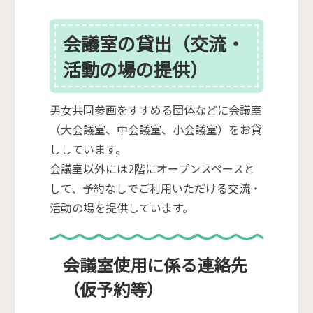
会議室の貸出（交流・
活動の場の提供）
男女共同参画をすすめる団体などに会議室
（大会議室、中会議室、小会議室）をお貸
ししています。
会議室以外には2階にオープンスペースと
して、予約なしでご利用いただける交流・
活動の場を提供しています。
会議室使用に係る連絡先
（仮予約等）