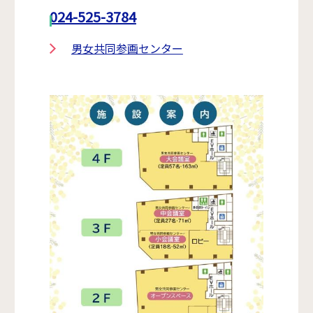
024-525-3784
男女共同参画センター