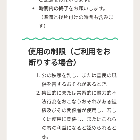
時間内の終了
をお願いします。
（準備と後片付けの時間も含みま
す）
使用の制限（ご利用をお
断りする場合）
公の秩序を乱し、または善良の風
俗を害するおそれがあるとき。
集団的にまたは常習的に暴力的不
法行為をおこなうおそれがある組
織及びその関係者が使用し、若し
くは使用に関係し、またはこれら
の者の利益になると認められると
き。