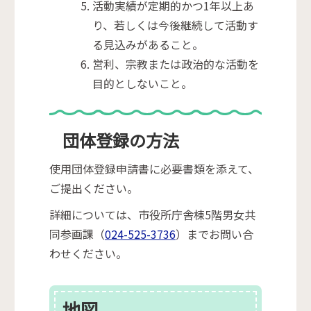
活動実績が定期的かつ1年以上あ
り、若しくは今後継続して活動す
る見込みがあること。
営利、宗教または政治的な活動を
目的としないこと。
団体登録の方法
使用団体登録申請書に必要書類を添えて、
ご提出ください。
詳細については、市役所庁舎棟5階男女共
同参画課（
024-525-3736
）までお問い合
わせください。
地図