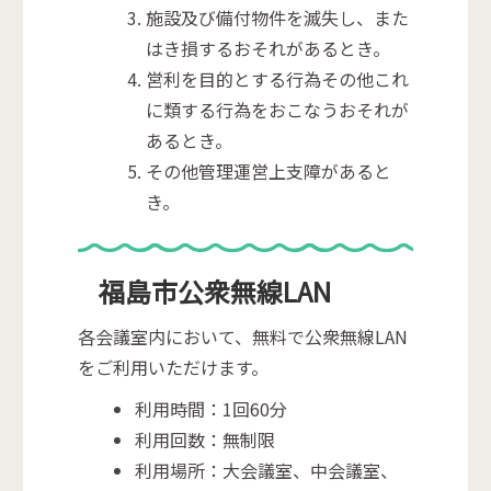
施設及び備付物件を滅失し、また
はき損するおそれがあるとき。
営利を目的とする行為その他これ
に類する行為をおこなうおそれが
あるとき。
その他管理運営上支障があると
き。
福島市公衆無線LAN
各会議室内において、無料で公衆無線LAN
をご利用いただけます。
利用時間：1回60分
利用回数：無制限
利用場所：大会議室、中会議室、