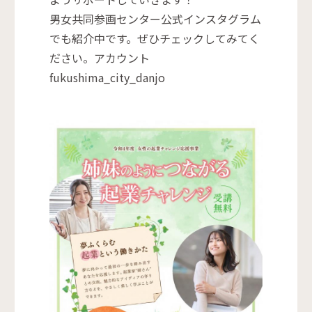
男女共同参画センター公式インスタグラム
でも紹介中です。ぜひチェックしてみてく
ださい。アカウント
fukushima_city_danjo