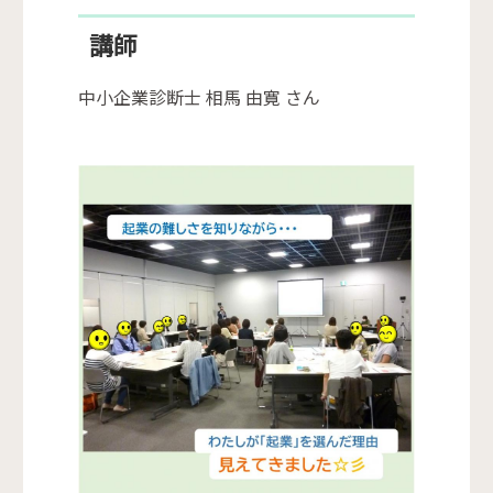
講師
中小企業診断士 相馬 由寛 さん