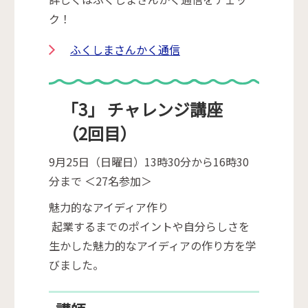
ク！
ふくしまさんかく通信
「3」 チャレンジ講座
（2回目）
9月25日（日曜日）13時30分から16時30
分まで ＜27名参加＞
魅力的なアイディア作り
起業するまでのポイントや自分らしさを
生かした魅力的なアイディアの作り方を学
びました。