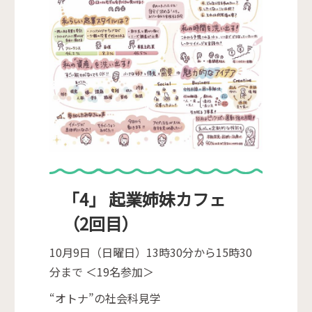
「4」 起業姉妹カフェ
（2回目）
10月9日（日曜日）13時30分から15時30
分まで ＜19名参加＞
“オトナ”の社会科見学