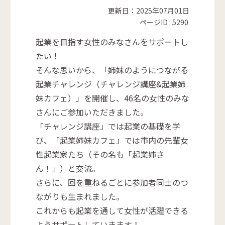
更新日：2025年07月01日
ページID :
5290
起業を目指す女性のみなさんをサポートし
たい！
そんな思いから、「姉妹のようにつながる
起業チャレンジ（チャレンジ講座&起業姉
妹カフェ）」を開催し、46名の女性のみな
さんにご参加いただきました。
「チャレンジ講座」では起業の基礎を学
び、「起業姉妹カフェ」では市内の先輩女
性起業家たち（その名も「起業姉さ
ん！」）と交流。
さらに、回を重ねるごとに参加者同士のつ
ながりも生まれました。
これからも起業を通して女性が活躍できる
ようサポートしていきます！