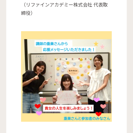
（リファインアカデミー株式会社 代表取
締役）