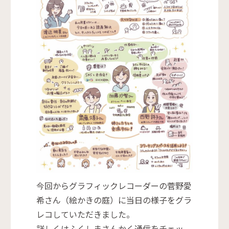
今回からグラフィックレコーダーの菅野愛
希さん（絵かきの庭）に当日の様子をグラ
レコしていただきました。
詳しくはふくしまさんかく通信をチェッ