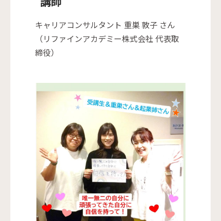
講師
キャリアコンサルタント 重巣 敦子 さん
（リファインアカデミー株式会社 代表取
締役）