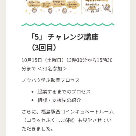
「5」 チャレンジ講座
（3回目）
10月15日（土曜日）13時30分から15時30
分まで ＜31名参加＞
ノウハウ学ぶ起業プロセス
起業するまでのプロセス
相談・支援先の紹介
さらに、福島駅西口インキュベートルーム
（コラッセふくしま6階）も見学させてい
ただきました。