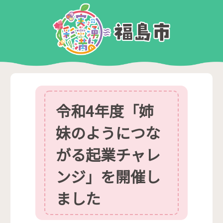
令和4年度「姉
妹のようにつな
がる起業チャレ
ンジ」を開催し
ました