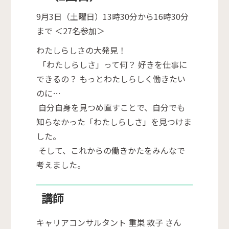
9月3日（土曜日）13時30分から16時30分
まで ＜27名参加＞
わたしらしさの大発見！
「わたしらしさ」って何？ 好きを仕事に
できるの？ もっとわたしらしく働きたい
のに…
自分自身を見つめ直すことで、自分でも
知らなかった「わたしらしさ」を見つけま
した。
そして、これからの働きかたをみんなで
考えました。
講師
キャリアコンサルタント 重巣 敦子 さん