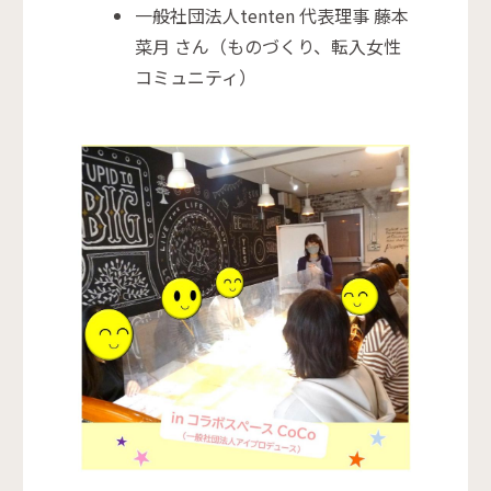
一般社団法人tenten 代表理事 藤本
菜月 さん（ものづくり、転入女性
コミュニティ）