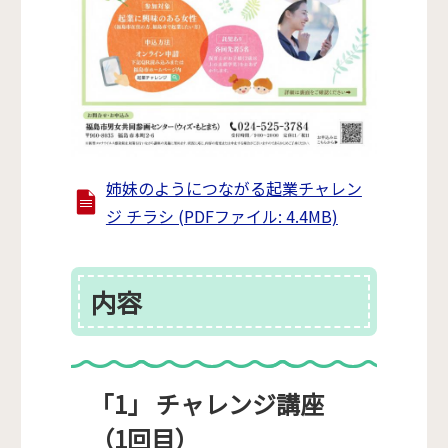
姉妹のようにつながる起業チャレン
ジ チラシ (PDFファイル: 4.4MB)
内容
「1」 チャレンジ講座
（1回目）