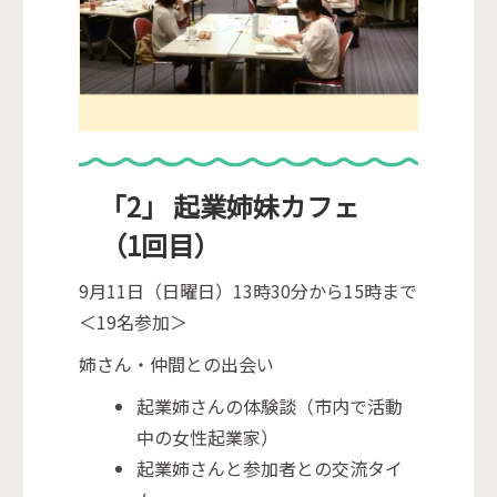
「2」 起業姉妹カフェ
（1回目）
9月11日（日曜日）13時30分から15時まで
＜19名参加＞
姉さん・仲間との出会い
起業姉さんの体験談（市内で活動
中の女性起業家）
起業姉さんと参加者との交流タイ