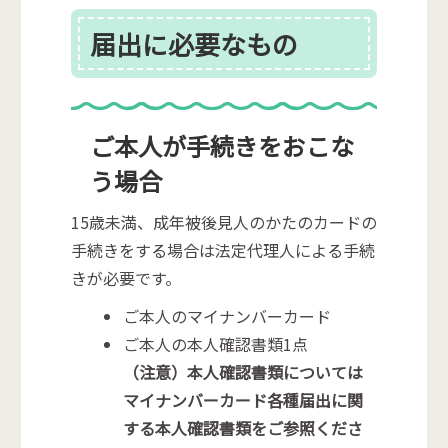
届出に必要なもの
ご本人が手続きをおこな
う場合
15歳未満、成年被後見人のかたのカードの
手続きをする場合は法定代理人による手続
きが必要です。
ご本人のマイナンバーカード
ご本人の本人確認書類1点
（注意）本人確認書類については
マイナンバーカード各種届出に関
する本人確認書類をご参照くださ