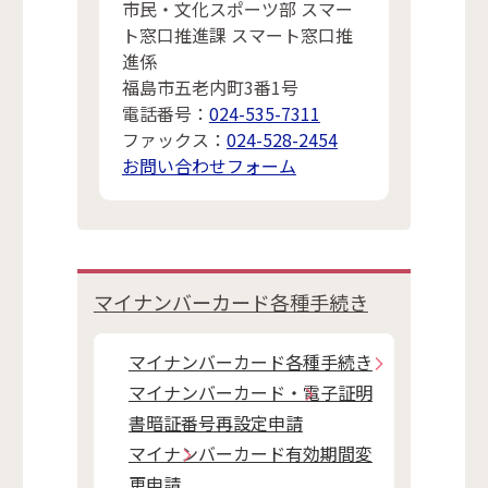
市民・文化スポーツ部 スマー
ト窓口推進課 スマート窓口推
進係
福島市五老内町3番1号
電話番号：
024-535-7311
ファックス：
024-528-2454
お問い合わせフォーム
マイナンバーカード各種手続き
マイナンバーカード各種手続き
マイナンバーカード・電子証明
書暗証番号再設定申請
マイナンバーカード有効期間変
更申請