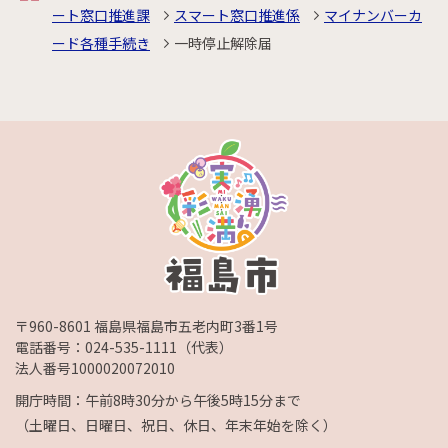
ート窓口推進課
スマート窓口推進係
マイナンバーカ
ード各種手続き
一時停止解除届
〒960-8601 福島県福島市五老内町3番1号
電話番号：
024-535-1111
（代表）
法人番号1000020072010
開庁時間：午前8時30分から午後5時15分まで
（土曜日、日曜日、祝日、休日、年末年始を除く）