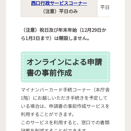
西口行政サービスコーナー
平日の午前9時
（注意）平日のみ
（注意）祝日及び年末年始（12月29日か
ら1月3日まで）は開設しません。
オンラインによる申請
書の事前作成
マイナンバーカード手続コーナー（本庁舎
1階）にお越しいただき手続きを予定して
いる場合は、申請書の事前作成サービスを
利用することができます。
このサービスを利用すると、窓口での書類
記載を削減することができます。