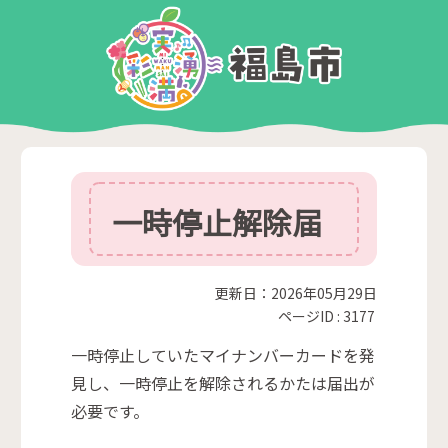
一時停止解除届
更新日：2026年05月29日
ページID :
3177
一時停止していたマイナンバーカードを発
見し、一時停止を解除されるかたは届出が
必要です。