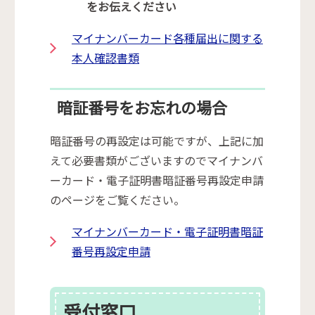
をお伝えください
マイナンバーカード各種届出に関する
本人確認書類
暗証番号をお忘れの場合
暗証番号の再設定は可能ですが、上記に加
えて必要書類がございますのでマイナンバ
ーカード・電子証明書暗証番号再設定申請
のページをご覧ください。
マイナンバーカード・電子証明書暗証
番号再設定申請
受付窓口