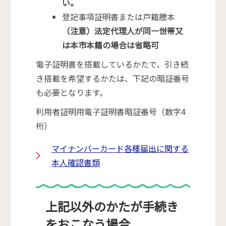
い。
登記事項証明書または戸籍謄本
（注意）法定代理人が同一世帯又
は本市本籍の場合は省略可
電子証明書を搭載しているかたで、引き続
き搭載を希望するかたは、下記の暗証番号
も必要となります。
利用者証明用電子証明書暗証番号（数字4
桁）
マイナンバーカード各種届出に関する
本人確認書類
上記以外のかたが手続き
をおこなう場合