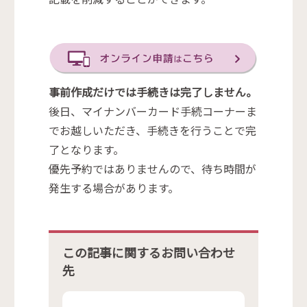
事前作成だけでは手続きは完了しません。
後日、マイナンバーカード手続コーナーま
でお越しいただき、手続きを行うことで完
了となります。
優先予約ではありませんので、待ち時間が
発生する場合があります。
この記事に関するお問い合わせ
先