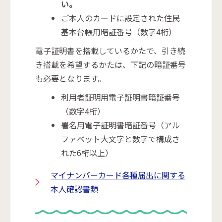
い。
ご本人のカードに設定された住民
基本台帳用暗証番号（数字4桁）
電子証明書を搭載しているかたで、引き続
き搭載を希望するかたは、下記の暗証番号
も必要となります。
利用者証明用電子証明書暗証番号
（数字4桁）
署名用電子証明書暗証番号（アル
ファベット大文字と数字で構成さ
れた6桁以上）
マイナンバーカード各種届出に関する
本人確認書類