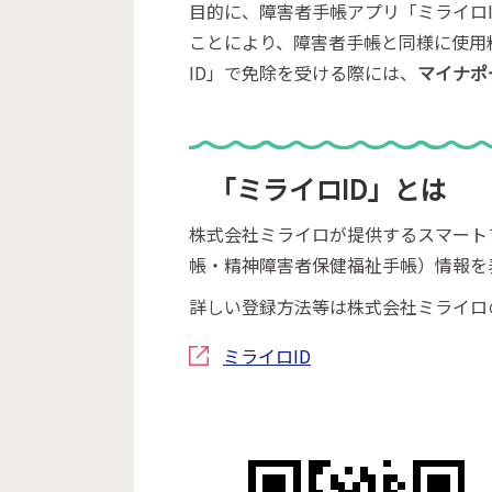
目的に、障害者手帳アプリ「ミライロI
ことにより、障害者手帳と同様に使用
ID」で免除を受ける際には、
マイナポ
「ミライロID」とは
株式会社ミライロが提供するスマート
帳・精神障害者保健福祉手帳）情報を
詳しい登録方法等は株式会社ミライロ
ミライロID