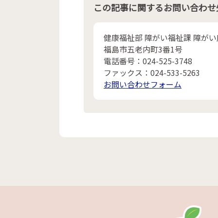
この記事に関するお問い合わせ
健康福祉部 障がい福祉課 障が
福島市五老内町3番1号
電話番号：024-525-3748
ファックス：024-533-5263
お問い合わせフォーム