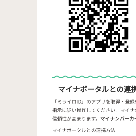
マイナポータルとの連
「ミライロID」のアプリを取得・登
指示に従い操作してください。マイナ
信頼性が高まります。
マイナンバーカ
マイナポータルとの連携方法