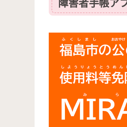
障害者手帳アプ