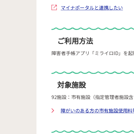
マイナポータルと連携したい
ご利用方法
障害者手帳アプリ「ミライロID」を
対象施設
92施設：市有施設（指定管理者施設含
障がいのある方の市有施設使用料