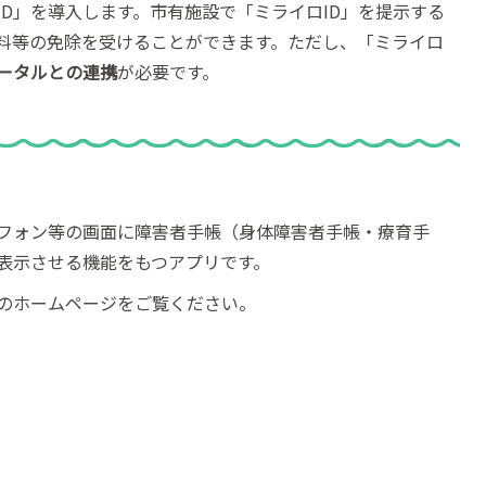
D」を導入します。市有施設で「ミライロID」を提示する
料等の免除を受けることができます。ただし、「ミライロ
ータルとの連携
が必要です。
フォン等の画面に障害者手帳（身体障害者手帳・療育手
表示させる機能をもつアプリです。
のホームページをご覧ください。