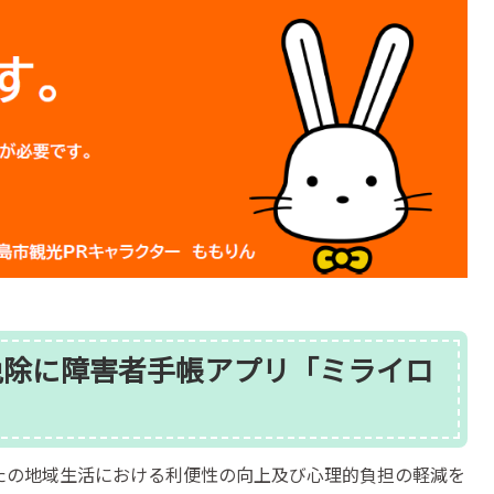
免除に障害者手帳アプリ「ミライロ
かたの地域生活における利便性の向上及び心理的負担の軽減を