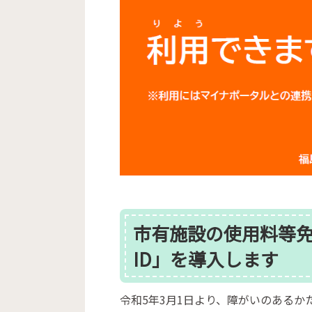
市有施設の使用料等
ID」を導入します
令和5年3月1日より、障がいのある