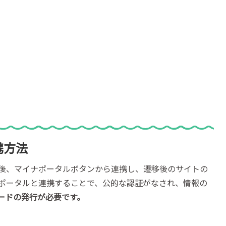
携方法
録後、マイナポータルボタンから連携し、遷移後のサイトの
ポータルと連携することで、公的な認証がなされ、情報の
ードの発行が必要です。