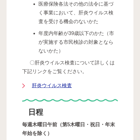
医療保険各法その他の法令に基づ
く事業において、肝炎ウイルス検
査を受ける機会のないかた
年度内年齢が39歳以下のかた（市
が実施する市民検診の対象となら
ないかた）
〇肝炎ウイルス検査について詳しくは
下記リンクをご覧ください。
肝炎ウイルス検査
日程
毎週木曜日午前（第5木曜日・祝日・年末
年始を除く）