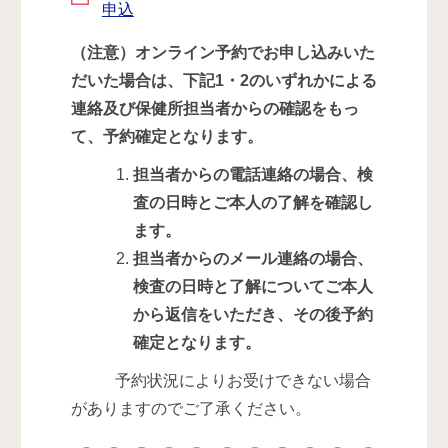
申込
（注意）オンライン予約でお申し込みいた
だいた場合は、下記1・2のいずれかによる
連絡及び保健所担当者からの確認をもっ
て、予約確定となります。
担当者からの電話連絡の場合、検
査の日時とご本人の了解を確認し
ます。
担当者からのメール連絡の場合、
検査の日時と了解についてご本人
から返信をいただき、その後予約
確定となります。
予約状況によりお受けできない場合
がありますのでご了承ください。