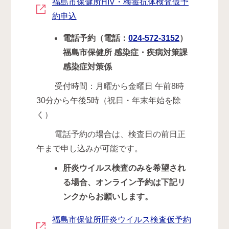
福島市保健所HIV・梅毒抗体検査仮予
約申込
電話予約（電話：
024-572-3152
）
福島市保健所 感染症・疾病対策課
感染症対策係
受付時間：月曜から金曜日 午前8時
30分から午後5時（祝日・年末年始を除
く）
電話予約の場合は、検査日の前日正
午まで申し込みが可能です。
肝炎ウイルス検査のみを希望され
る場合、オンライン予約は下記リ
ンクからお願いします。
福島市保健所肝炎ウイルス検査仮予約