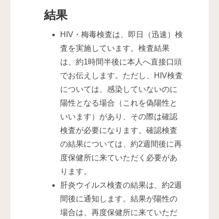
結果
HIV・梅毒検査は、即日（迅速）検
査を実施しています。検査結果
は、約1時間半後に本人へ直接口頭
でお伝えします。ただし、HIV検査
については、感染していないのに
陽性となる場合（これを偽陽性と
いいます）があり、その際は確認
検査が必要になります。確認検査
の結果については、約2週間後に再
度保健所に来ていただく必要があ
ります。
肝炎ウイルス検査の結果は、約2週
間後に通知します。結果が陽性の
場合は、再度保健所に来ていただ