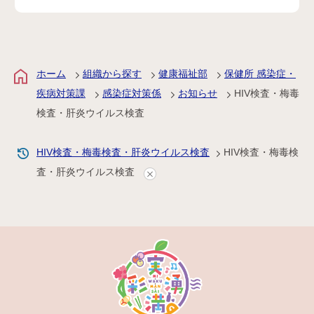
ホーム
組織から探す
健康福祉部
保健所 感染症・
疾病対策課
感染症対策係
お知らせ
HIV検査・梅毒
検査・肝炎ウイルス検査
HIV検査・梅毒検査・肝炎ウイルス検査
HIV検査・梅毒検
査・肝炎ウイルス検査