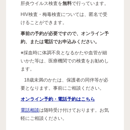
肝炎ウイルス検査を
無料
で行っています。
HIV検査・梅毒検査については、匿名で受
けることができます。
事前の予約が必要ですので、オンライン予
約、または電話でお申込みください。
※採血時に体調不良となるかたや血管が細
いかた等は、医療機関での検査をお勧めし
ます。
18歳未満のかたは、保護者の同伴等が必
要となります。事前にご相談ください。
オンライン予約・電話予約はこちら
電話相談
は随時受け付けております。お気
軽にご相談ください。