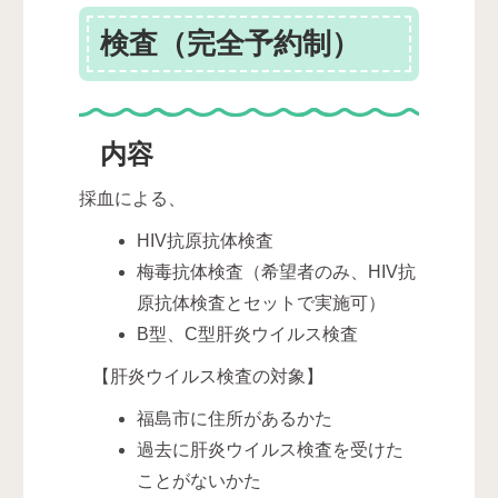
検査（完全予約制）
内容
採血による、
HIV抗原抗体検査
梅毒抗体検査（希望者のみ、HIV抗
原抗体検査とセットで実施可）
B型、C型肝炎ウイルス検査
【肝炎ウイルス検査の対象】
福島市に住所があるかた
過去に肝炎ウイルス検査を受けた
ことがないかた