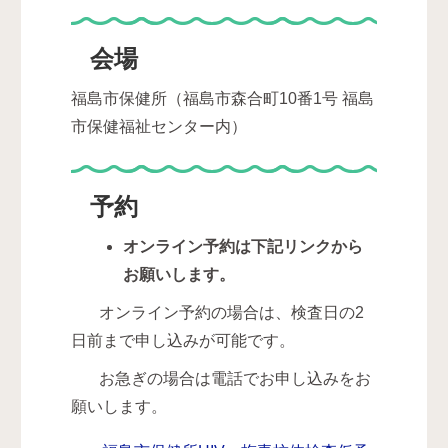
会場
福島市保健所（福島市森合町10番1号 福島
市保健福祉センター内）
予約
オンライン予約は下記リンクから
お願いします。
オンライン予約の場合は、検査日の2
日前まで申し込みが可能です。
お急ぎの場合は電話でお申し込みをお
願いします。