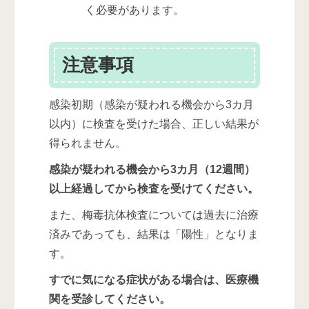
く必要があります。
注意事項
感染初期（感染が疑われる機会から3カ月
以内）に検査を受けた場合、正しい結果が
得られません。
感染が疑われる機会から3カ月（12週間）
以上経過してから検査を受けてください。
また、梅毒抗体検査については過去に治療
済みであっても、結果は「陽性」となりま
す。
すでに気になる症状がある場合は、医療機
関を受診してください。