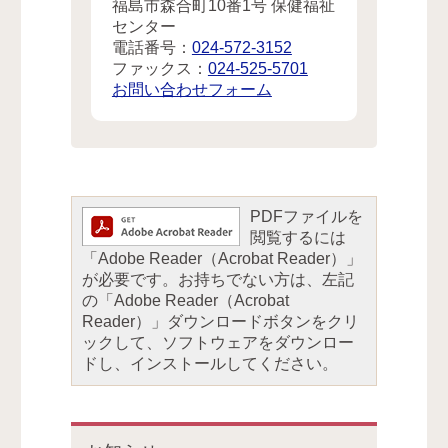
福島市森合町10番1号 保健福祉
センター
電話番号：
024-572-3152
ファックス：
024-525-5701
お問い合わせフォーム
PDFファイルを
閲覧するには
「Adobe Reader（Acrobat Reader）」
が必要です。お持ちでない方は、左記
の「Adobe Reader（Acrobat
Reader）」ダウンロードボタンをクリ
ックして、ソフトウェアをダウンロー
ドし、インストールしてください。