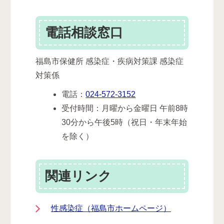
電話相談窓口
福島市保健所 感染症・疾病対策課 感染症
対策係
電話：
024-572-3152
受付時間：月曜から金曜日 午前8時
30分から午後5時（祝日・年末年始
を除く）
関連リンク
性感染症（福島市ホームページ）