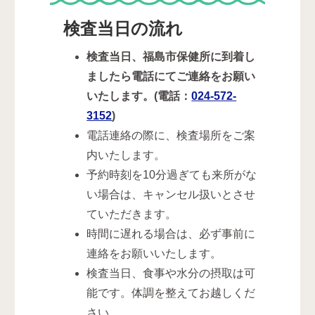
検査当日の流れ
検査当日、福島市保健所に到着し
ましたら電話にてご連絡をお願い
いたします。(電話：
024-572-
3152
)
電話連絡の際に、検査場所をご案
内いたします。
予約時刻を10分過ぎても来所がな
い場合は、キャンセル扱いとさせ
ていただきます。
時間に遅れる場合は、必ず事前に
連絡をお願いいたします。
検査当日、食事や水分の摂取は可
能です。体調を整えてお越しくだ
さい。