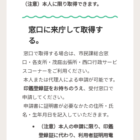
（注意）本人に限り取得できます。
窓口に来庁して取得す
る。
窓口で取得する場合は、市民課総合窓
口・各支所・茂庭出張所・西口行政サービ
スコーナーをご利用ください。
本人または代理人による申請が可能です。
印鑑登録証をお持ちのうえ
、受付窓口で
申請してください。
申請書に証明書が必要なかたの住所・氏
名・生年月日を記入していただきます。
（注意）本人の申請に限り、印鑑
登録証に代わり、利用者証明用電