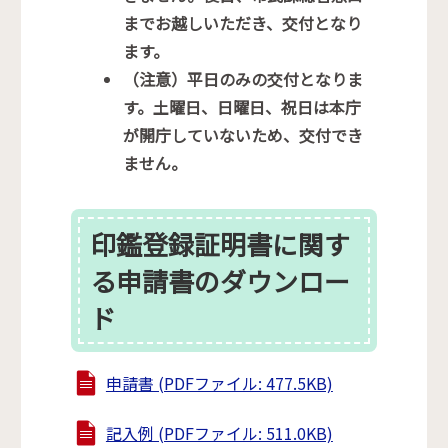
までお越しいただき、交付となり
ます。
（注意）平日のみの交付となりま
す。土曜日、日曜日、祝日は本庁
が開庁していないため、交付でき
ません。
印鑑登録証明書に関す
る申請書のダウンロー
ド
申請書 (PDFファイル: 477.5KB)
記入例 (PDFファイル: 511.0KB)