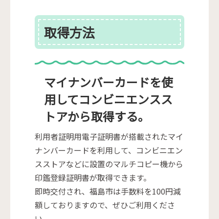
取得方法
マイナンバーカードを使
用してコンビニエンスス
トアから取得する。
利用者証明用電子証明書が搭載されたマイ
ナンバーカードを利用して、コンビニエン
スストアなどに設置のマルチコピー機から
印鑑登録証明書が取得できます。
即時交付され、福島市は手数料を100円減
額しておりますので、ぜひご利用くださ
い。