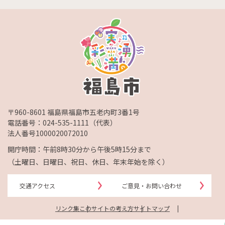
〒960-8601 福島県福島市五老内町3番1号
電話番号：
024-535-1111
（代表）
法人番号1000020072010
開庁時間：午前8時30分から午後5時15分まで
（土曜日、日曜日、祝日、休日、年末年始を除く）
交通アクセス
ご意見・お問い合わせ
リンク集
このサイトの考え方
サイトマップ