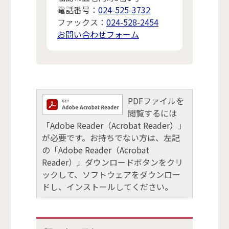
電話番号：
024-525-3732
ファックス：
024-528-2454
お問い合わせフォーム
PDFファイルを
閲覧するには
「Adobe Reader（Acrobat Reader）」
が必要です。お持ちでない方は、左記
の「Adobe Reader（Acrobat
Reader）」ダウンロードボタンをクリ
ックして、ソフトウェアをダウンロー
ドし、インストールしてください。