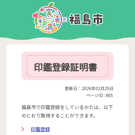
印鑑登録証明書
更新日：2026年02月25日
ページID :
865
福島市で印鑑登録をしているかたは、以下
のとおり取得することができます。
印鑑登録