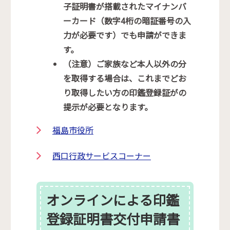
子証明書が搭載されたマイナンバ
ーカード（数字4桁の暗証番号の入
力が必要です）でも申請ができま
す。
（注意）ご家族など本人以外の分
を取得する場合は、これまでどお
り取得したい方の印鑑登録証がの
提示が必要となります。
福島市役所
西口行政サービスコーナー
オンラインによる印鑑
登録証明書交付申請書