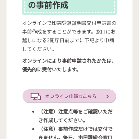
の事前作成
オンラインで印鑑登録証明書交付申請書の
事前作成をすることができます。窓口にお
越しになる2開庁日前までに下記より申請
してください。
オンラインにより事前申請されたかたは、
優先的に受付いたします。
（注意）注意点等をご確認いただ
き作成してください。
（注意）事前作成だけでは交付で
きません。後日、市民課総合窓口