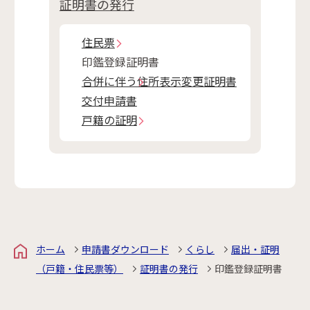
証明書の発行
住民票
印鑑登録証明書
合併に伴う住所表示変更証明書
交付申請書
戸籍の証明
ホーム
申請書ダウンロード
くらし
届出・証明
（戸籍・住民票等）
証明書の発行
印鑑登録証明書