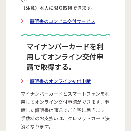
（注意）本人に限り取得できます。
証明書のコンビニ交付サービス
マイナンバーカードを利
用してオンライン交付申
請で取得する。
証明書のオンライン交付申請
マイナンバーカードとスマートフォンを利
用してオンライン交付申請ができます。申
請した証明書は郵送でご自宅に届きます。
手数料のお支払いは、クレジットカード決
済となります。