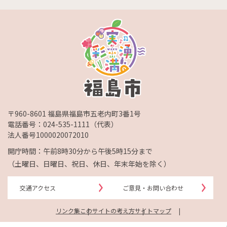
〒960-8601 福島県福島市五老内町3番1号
電話番号：
024-535-1111
（代表）
法人番号1000020072010
開庁時間：午前8時30分から午後5時15分まで
（土曜日、日曜日、祝日、休日、年末年始を除く）
交通アクセス
ご意見・お問い合わせ
リンク集
このサイトの考え方
サイトマップ