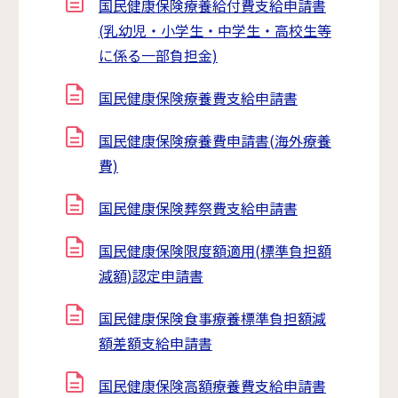
国民健康保険療養給付費支給申請書
(乳幼児・小学生・中学生・高校生等
に係る一部負担金)
国民健康保険療養費支給申請書
国民健康保険療養費申請書(海外療養
費)
国民健康保険葬祭費支給申請書
国民健康保険限度額適用(標準負担額
減額)認定申請書
国民健康保険食事療養標準負担額減
額差額支給申請書
国民健康保険高額療養費支給申請書