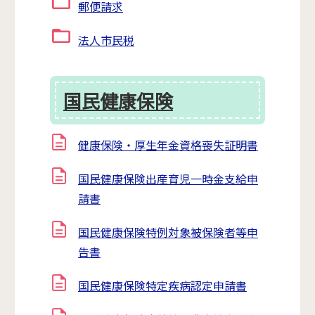
郵便請求
法人市民税
国民健康保険
健康保険・厚生年金資格喪失証明書
国民健康保険出産育児一時金支給申
請書
国民健康保険特例対象被保険者等申
告書
国民健康保険特定疾病認定申請書