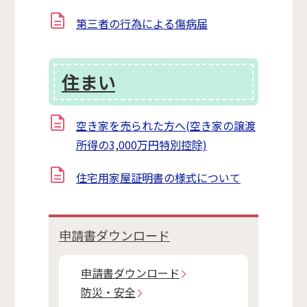
第三者の行為による傷病届
住まい
空き家を売られた方へ(空き家の譲渡
所得の3,000万円特別控除)
住宅用家屋証明書の様式について
申請書ダウンロード
申請書ダウンロード
防災・安全