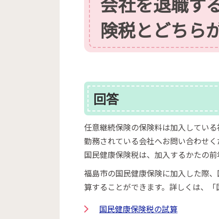
会社を退職す
険税とどちら
回答
任意継続保険の保険料は加入している
勤務されている会社へお問い合わせく
国民健康保険税は、加入するかたの前
福島市の国民健康保険に加入した際、
算することができます。詳しくは、「
国民健康保険税の試算