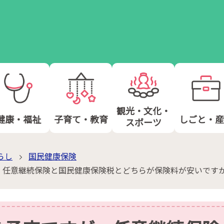
観光・文化・
健康・福祉
子育て・教育
しごと・産
スポーツ
らし
国民健康保険
、任意継続保険と国民健康保険税とどちらが保険料が安いです