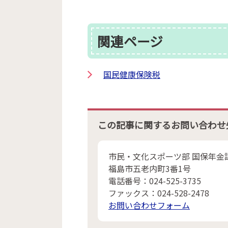
関連ページ
国民健康保険税
この記事に関するお問い合わせ
市民・文化スポーツ部 国保年金
福島市五老内町3番1号
電話番号：024-525-3735
ファックス：024-528-2478
お問い合わせフォーム