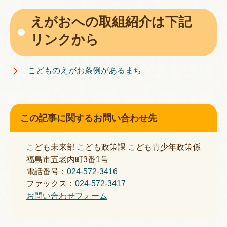
えがおへの取組紹介は下記
リンクから
こどものえがお条例があるまち
この記事に関するお問い合わせ先
こども未来部 こども政策課 こども青少年政策係
福島市五老内町3番1号
電話番号：
024-572-3416
ファックス：
024-572-3417
お問い合わせフォーム