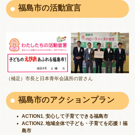
福島市の活動宣言
（補足）市長と日本青年会議所の皆さん
福島市のアクションプラン
ACTION1. 安心して子育てできる福島市
ACTION2. 地域全体で子ども・子育てを応援！福
島市