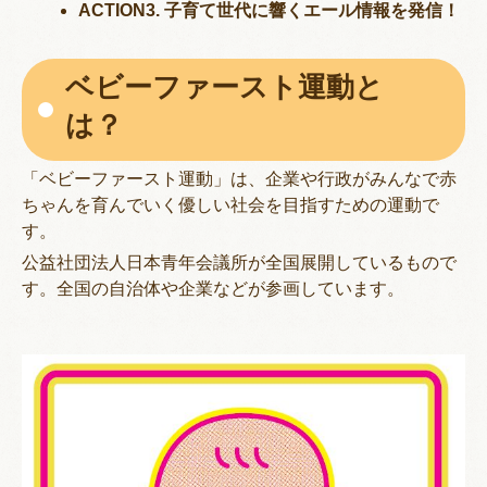
ACTION3. 子育て世代に響くエール情報を発信！
ベビーファースト運動と
は？
「ベビーファースト運動」は、企業や行政がみんなで赤
ちゃんを育んでいく優しい社会を目指すための運動で
す。
公益社団法人日本青年会議所が全国展開しているもので
す。全国の自治体や企業などが参画しています。