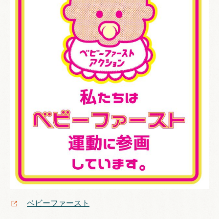
ベビーファースト