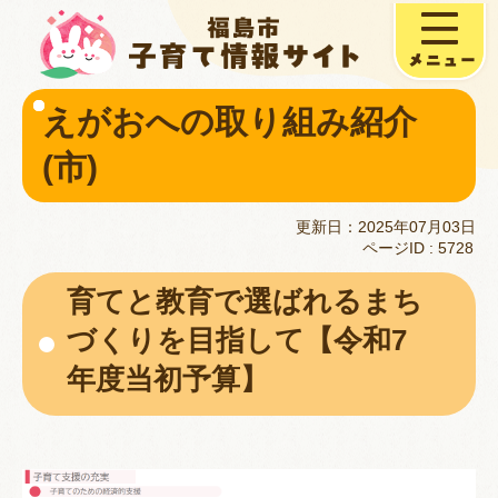
えがおへの取り組み紹介
(市)
更新日：2025年07月03日
ページID :
5728
育てと教育で選ばれるまち
づくりを目指して【令和7
年度当初予算】