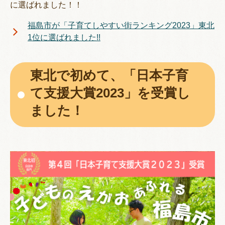
に選ばれました！！
福島市が「子育てしやすい街ランキング2023」東北
1位に選ばれました!!
東北で初めて、「日本子育
て支援大賞2023」を受賞し
ました！