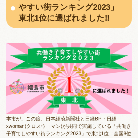
やすい街ランキング2023」
東北1位に選ばれました‼
本市が、この度、日本経済新聞社と日経BP・日経
xwoman(クロスウーマン)が共同で実施している「共働き
子育てしやすい街ランキング2023」で東北1位、全国8位