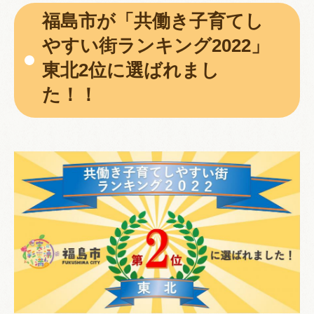
福島市が「共働き子育てし
やすい街ランキング2022」
東北2位に選ばれまし
た！！