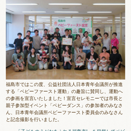
福島市ではこの度、公益社団法人日本青年会議所が推進
する「ベビーファースト運動」の趣旨に賛同し、運動へ
の参画を宣言いたしました！宣言セレモニーでは市長と
親子参加型イベント「ベビーダンス」の参加者のみなさ
ん、日本青年会議所ベビーファースト委員会のみなさん
と記念撮影を行いました。