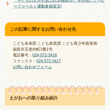
「子どものえがおあふれる福島市!」を目指してベビ
ーファースト運動参画宣言!
この記事に関するお問い合わせ先
こども未来部 こども政策課 こども青少年政策係
福島市五老内町3番1号
電話番号：
024-572-3416
ファックス：
024-572-3417
お問い合わせフォーム
えがおへの取り組み紹介