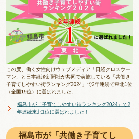
この度、働く女性向けウェブメディア「日経クロスウー
マン」と日本経済新聞社が共同で実施している「共働き
子育てしやすい街ランキング2024」で2年連続で東北1位
（全国19位）に選ばれました。
福島市が「子育てしやすい街ランキング2024」で2
年連続東北1位に選ばれました!!
福島市が「共働き子育てし