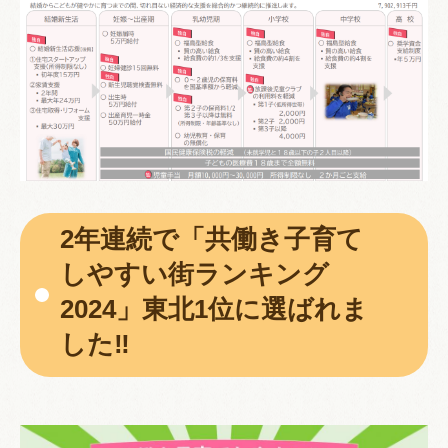
2年連続で「共働き子育て
しやすい街ランキング
2024」東北1位に選ばれま
した‼