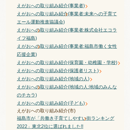
えがおへの取り組み紹介(事業者)
えがおへの取り組み紹介(事業者:未来への子育て
エール運動推進協議会)
えがおへの取り組み紹介(事業者:株式会社エコラ
イフ福島)
えがおへの取り組み紹介(事業者:福島市働く女性
応援企業)
えがおへの取り組み紹介(保育園・幼稚園・学校)
えがおへの取り組み紹介(保護者リスト)
えがおへの取り組み紹介(地域の人)
えがおへの取り組み紹介(地域の人:地域のみんな
のチカラ)
えがおへの取り組み紹介(子ども)
えがおへの取り組み紹介(市)
福島市が「共働き子育てしやすい街ランキング
2022」東北2位に選ばれました!!