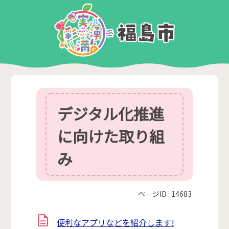
デジタル化推進
に向けた取り組
み
ページID :
14683
便利なアプリなどを紹介します!