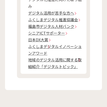
み
デジタル活用が苦手な方へ
ふくしまデジタル推進協議会
福島市デジタル人材バンク
シニアICTサポーター
日本DX大賞
ふくしまデジタルイノベーショ
ンアワード
地域のデジタル活用に関する取
組紹介「デジタルトピック」