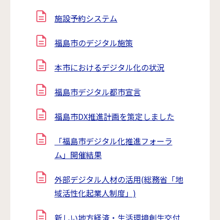
施設予約システム
福島市のデジタル施策
本市におけるデジタル化の状況
福島市デジタル都市宣言
福島市DX推進計画を策定しました
「福島市デジタル化推進フォーラ
ム」開催結果
外部デジタル人材の活用(総務省「地
域活性化起業人制度」)
新しい地方経済・生活環境創生交付