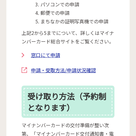
パソコンでの申請
郵便での申請
まちなかの証明写真機での申請
上記2から5までについて、詳しくはマイナ
ンバーカード総合サイトをご覧ください。
窓口にて申請
申請・受取方法/申請状況確認
受け取り方法（予約制
となります）
マイナンバーカードの交付準備が整い次
第、「マイナンバーカード交付通知書・電