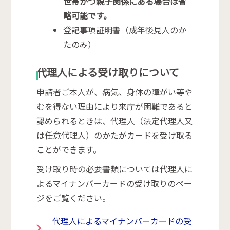
世帯かつ親子関係にある場合は省
略可能です。
登記事項証明書（成年後見人のか
たのみ）
代理人による受け取りについて
申請者ご本人が、病気、身体の障がい等や
むを得ない理由により来庁が困難であると
認められるときは、代理人（法定代理人又
は任意代理人）のかたがカードを受け取る
ことができます。
受け取り時の必要書類については代理人に
よるマイナンバーカードの受け取りのペー
ジをご覧ください。
代理人によるマイナンバーカードの受