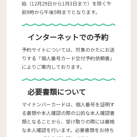
始（12月29日から1月3日まで）を除く午
前9時から午後5時までとなります。
インターネットでの予約
予約サイトについては、対象のかたにお送
りする「個人番号カード交付予約依頼書」
によりご案内しております。
必要書類について
マイナンバーカードは、個人番号を証明す
る書類や本人確認の際の公的な本人確認書
類となることから、受け取りの際には厳格
な本人確認を行います。必要書類をお持ち