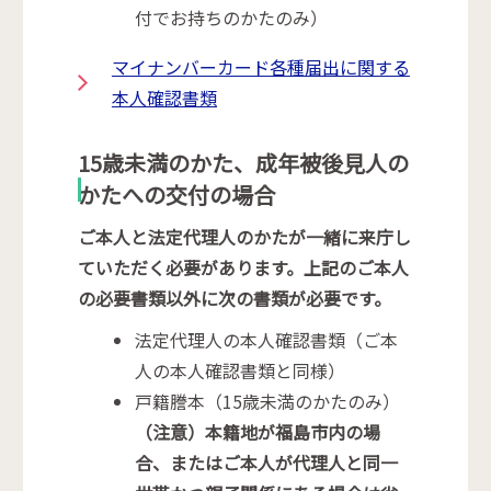
付でお持ちのかたのみ）
マイナンバーカード各種届出に関する
本人確認書類
15歳未満のかた、成年被後見人の
かたへの交付の場合
ご本人と法定代理人のかたが一緒に来庁し
ていただく必要があります。上記のご本人
の必要書類以外に次の書類が必要です。
法定代理人の本人確認書類（ご本
人の本人確認書類と同様）
戸籍謄本（15歳未満のかたのみ）
（注意）本籍地が福島市内の場
合、またはご本人が代理人と同一