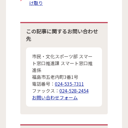
け取り
この記事に関するお問い合わせ
先
市民・文化スポーツ部 スマー
ト窓口推進課 スマート窓口推
進係
福島市五老内町3番1号
電話番号：
024-535-7311
ファックス：
024-528-2454
お問い合わせフォーム