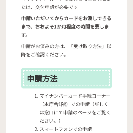
たは、交付申請が必要です。
申請いただいてからカードをお渡しできる
まで、おおよそ1か月程度の時間を要しま
す。
申請がお済みの方は、「受け取り方法」以
降をご確認ください。
申請方法
マイナンバーカード手続コーナー
（本庁舎1階）での申請（詳しく
は窓口にて申請のページをご覧く
ださい。）
スマートフォンでの申請