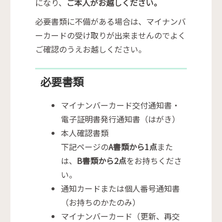
になり、
ご本人がお越しください。
必要書類に不備がある場合は、マイナンバ
ーカードの受け取りが出来ませんのでよく
ご確認のうえお越しください。
必要書類
マイナンバーカード交付通知書・
電子証明書発行通知書（はがき）
本人確認書類
下記ページの
A書類から1点
また
は、
B書類から2点
をお持ちくださ
い。
通知カードまたは個人番号通知書
（お持ちのかたのみ）
マイナンバーカード（更新、再交