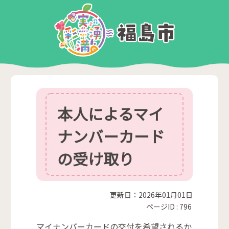
本人によるマイ
ナンバーカード
の受け取り
更新日：2026年01月01日
ページID :
796
マイナンバーカードの交付を希望されるか