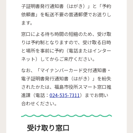
子証明書発行通知書（はがき）」と「予約
依頼書」を転送不要の普通郵便でお送りし
ます。
窓口による待ち時間の短縮のため、受け取
りは予約制となりますので、受け取る日時
と場所を事前に予約（電話またはインター
ネット）してからご来庁ください。
なお、「マイナンバーカード交付通知書・
電子証明書発行通知書（はがき）」を紛失
されたかたは、福島市役所スマート窓口推
進課（電話：
024-535-7311
）までお問い
合わせください。
受け取り窓口