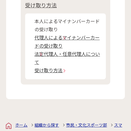
受け取り方法
本人によるマイナンバーカード
の受け取り
代理人によるマイナンバーカー
ドの受け取り
法定代理人・任意代理人につい
て
受け取り方法
ホーム
組織から探す
市民・文化スポーツ部
スマ