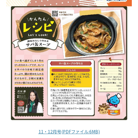
11・12月号(PDFファイル:6MB)