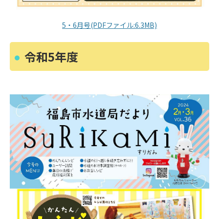
5・6月号(PDFファイル:6.3MB)
令和5年度