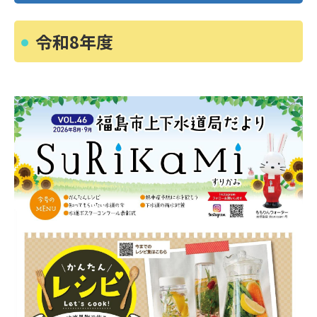
令和8年度