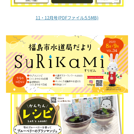
11・12月号(PDFファイル:5.5MB)