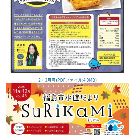
2・3月号(PDFファイル:4.3MB)