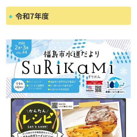
令和7年度