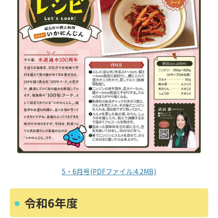
5・6月号(PDFファイル:4.2MB)
令和6年度