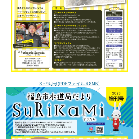
8・9月号(PDFファイル:4.8MB)