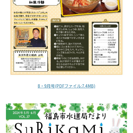
8・9月号(PDFファイル:7.4MB)