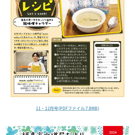
11・12月号(PDFファイル:7.8MB)