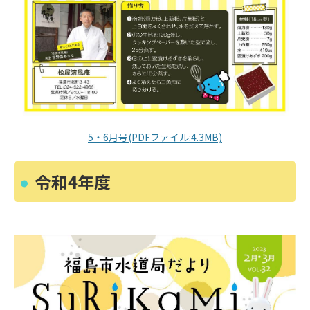
5・6月号(PDFファイル:4.3MB)
令和4年度