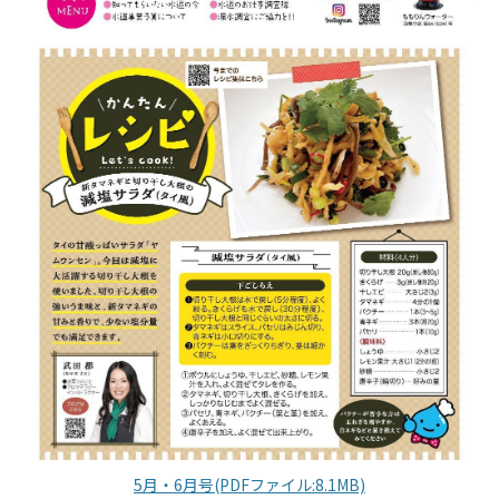
5月・6月号(PDFファイル:8.1MB)