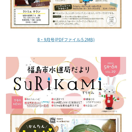
8・9月号(PDFファイル:5.2MB)