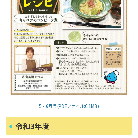
5・6月号(PDFファイル:6.1MB)
令和3年度