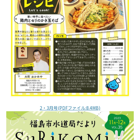
2・3月号(PDFファイル:8.4MB)