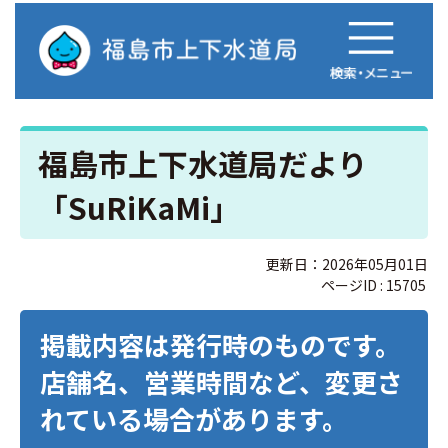
福島市上下水道局だより
「SuRiKaMi」
更新日：2026年05月01日
ページID :
15705
掲載内容は発行時のものです。
店舗名、営業時間など、変更さ
れている場合があります。