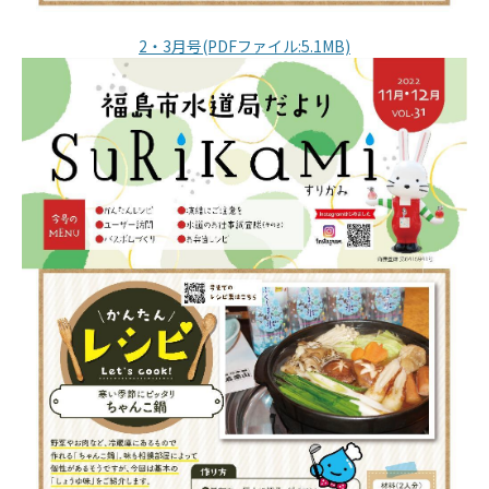
2・3月号(PDFファイル:5.1MB)