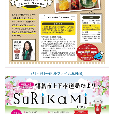
8月・9月号(PDFファイル:6.9MB)